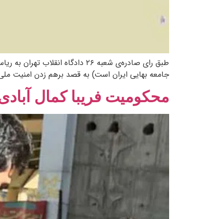
طبق رای صادره‌ی شعبه ۲۶ دادگاه
جامعه بهایی ایران است) به قصد برهم زدن امنیت مل
محکومیت فریبا کمال آبادی