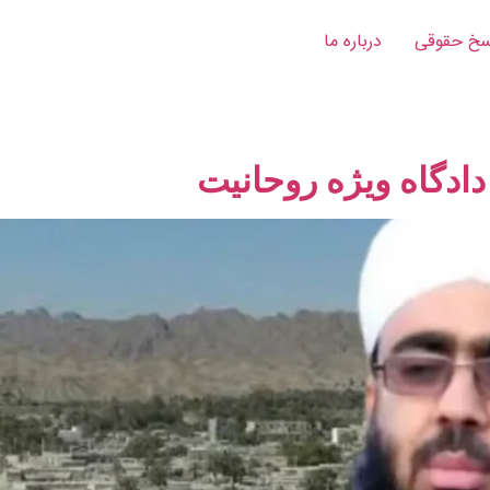
خ‌ حقوقی
درباره ما
ادگاه ویژه روحانیت