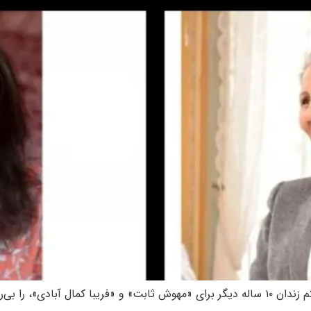
 بی‌رحمانه خواند.