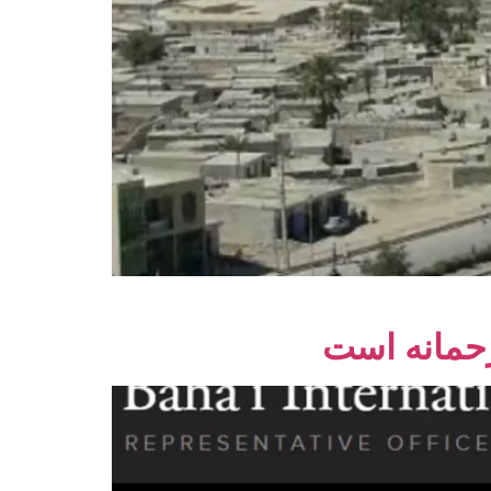
رحمانه است