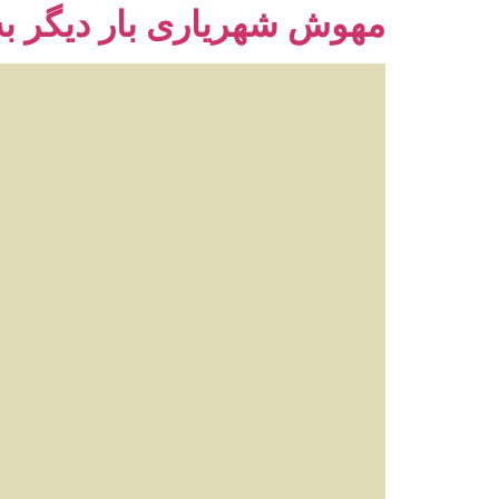
مهوش شهریاری بار دیگر 