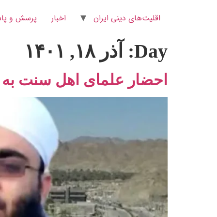
اقلیت‌های دینی ایران
اخبار
پرسش و پاس
Day:
آذر ۱۸, ۱۴۰۱
احضار علمای اهل سنت به د