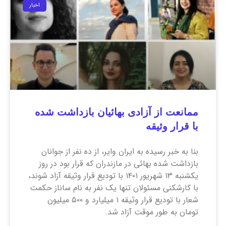
اخبار
ممانعت از آزادی بهائیان بازداشت شده
با قرار وثیقه
بنا به خبر رسیده به ایران وایر، از ده نفر از جوانان
بازداشت شده بهائی در مازندران که قرار بود در روز
یکشنبه ۱۳ شهریور ۱۴۰۱ با تودیع قرار وثیقه آزاد شوند،
با کارشکنی مسئولان تنها یک نفر به نام ساناز حکمت
شعار با تودیع قرار وثیقه ۱ میلیارد و ۵۰۰ میلیون
تومان به طور موقت آزاد شد.