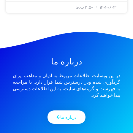
۱۴۰۱-۰۶-۱۴
۳:۵۰ ب.ظ
درباره ما
در این وبسایت اطلاعات مربوط به ادیان و مذاهب ایران
گردآوری شده ودر درسترس شما قرار دارد. با مراجعه
به فهرست و گزینه‌های سایت، به این اطلاعات دسترسی
پیدا خواهید کرد.
درباره ما