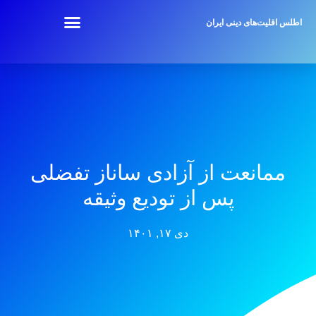
اطلس اقلیت‌های دینی ایران
ممانعت از آزادی ساناز تفضلی
پس از تودیع وثیقه
دی ۱۷, ۱۴۰۱