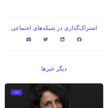
اشتراک‌گذاری در شبکه‌های اجتماعی
دیگر خبرها
اخبار