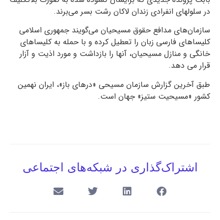
در سلولهای انفرادی زندان لاکان رشت بسر می‌برند.
سازمان‌های مدافع حقوق مسیحیان می‌گویند جمهوری اسلامی
کلیساهای فارسی زبان را تعطیل کرده و با حمله به کلیساهای
خانگی و منازل مسیحیان، آنها را بازداشت و مورد اذیت و آزار
قرار می دهد.
طبق آخرین گزارش سازمان مسیحی «درهای باز»، ایران نهمین
کشور «مسیحیت ستیز» جهان است.
اشتراک‌گذاری در شبکه‌های اجتماعی