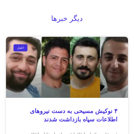
دیگر خبرها
اخبار
۴ نوکیش مسیحی به دست نیروهای
اطلاعات سپاه بازداشت شدند