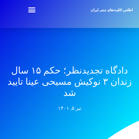
اطلس اقلیت‌های دینی ایران
دادگاه تجدیدنظر؛ حکم ۱۵ سال
زندان ۳ نوکیش مسیحی عینا تایید
شد
تیر ۵, ۱۴۰۱