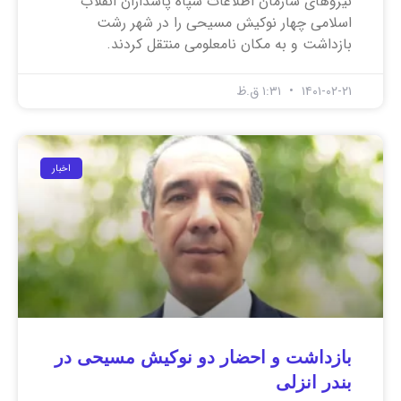
نیروهای سازمان اطلاعات سپاه پاسداران انقلاب
اسلامی چهار نوکیش مسیحی را در شهر رشت
بازداشت و به مکان نامعلومی منتقل کردند.
۱۴۰۱-۰۲-۲۱
۱:۳۱ ق.ظ
اخبار
بازداشت و احضار دو نوکیش مسیحی در
بندر انزلی