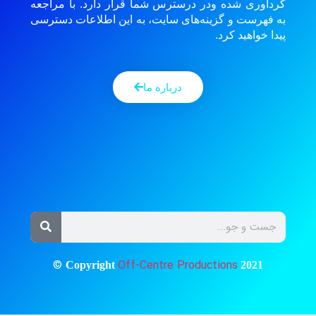
گردآوری شده ودر درسترس شما قرار دارد. با مراجعه
به فهرست و گزینه‌های سایت، به این اطلاعات دسترسی
پیدا خواهید کرد.
درباره ما
©
Off-Centre Productions
Copyright
2021