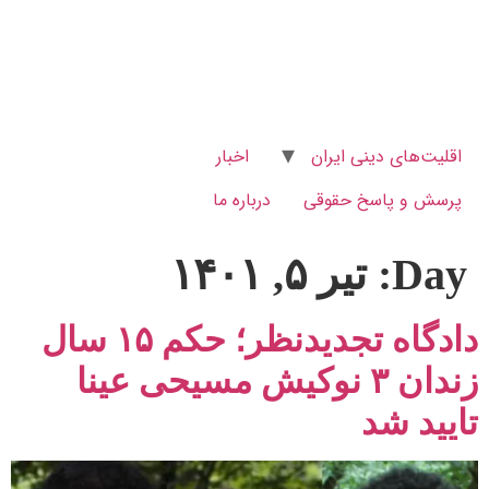
اقلیت‌های دینی ایران
اخبار
پرسش و پاسخ‌ حقوقی
درباره ما
Day:
تیر ۵, ۱۴۰۱
دادگاه تجدیدنظر؛ حکم ۱۵ سال
زندان ۳ نوکیش مسیحی عینا
تایید شد