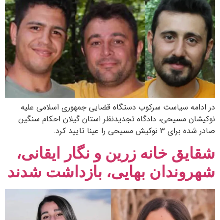
در ادامه سیاست سرکوب دستگاه قضایی جمهوری اسلامی علیه
نوکیشان مسیحی، دادگاه تجدیدنظر استان گیلان احکام سنگین
صادر شده برای ۳ نوکیش مسیحی را عینا تایید کرد.
شقایق خانه زرین و نگار ایقانی،
شهروندان بهایی، بازداشت شدند