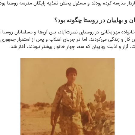
ردار مدرسه کرده بودند و مسئول پخش تغذیه رایگان مدرسه روستا بود.
ن و بهاییان در روستا چگونه بود؟
واده مهرابخانی در روستای نصرت‌آباد، بین آن‌ها و مسلمانان روستا اخ
ار و زندگی می‌کردند. اما در جریان انقلاب و پس از استقرار جمهوری ا
، آزار و اذیت بهاییان که سه، چهار خانوار بیشتر نبودند، آغاز شد.