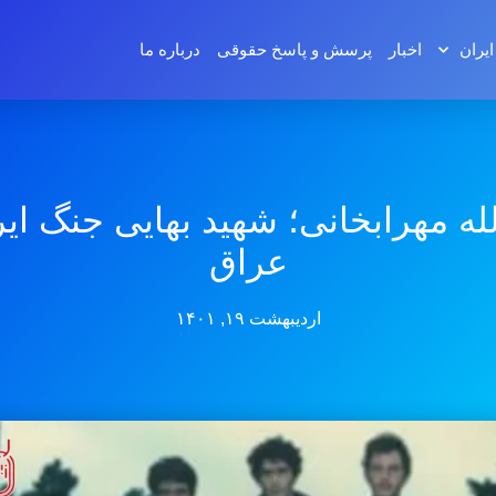
ایران
اخبار
پرسش و پاسخ‌ حقوقی
درباره ما
الله مهرابخانی؛ شهید بهایی جنگ ایر
عراق
اردیبهشت ۱۹, ۱۴۰۱