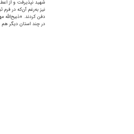
شهید نپذیرفت و از اعطا
نیز به‌رغم آن‌که در فرم
دفن کردند. «ذبیح‌الله 
در چند استان دیگر هم 