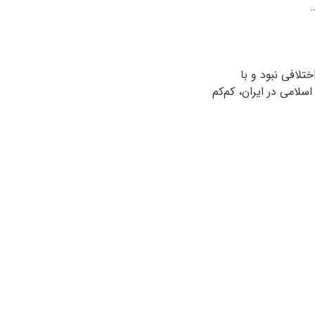
تلافی نبود و با
سلامی در ایران، کم‌کم