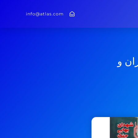
info@atlas.com
ان و