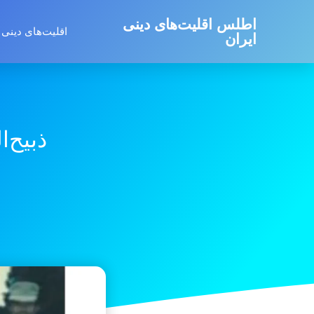
اطلس اقلیت‌های دینی
اقلیت‌های دینی 
ایران
ذبیح‌