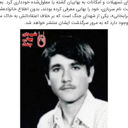
ی تسهیلات و امکانات به بهاییان کشته یا معلول‌شده خودداری کرد. بع
 ثبت نام سربازی، خود را بهایی معرفی کرده بودند، بدون اطلاع خانواده‌
مهرابخانی»، یکی از شهدای جنگ است که بر خلاف اعتقاداتش به خاک س
وجود دارد که به مرور سرگذشت ایشان منتشر خواهد شد.