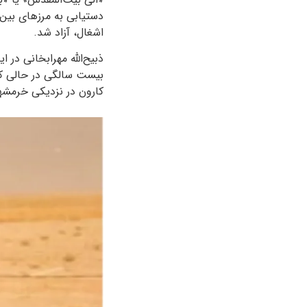
اشغال، آزاد شد.
کارون در نزدیکی خرمشهر