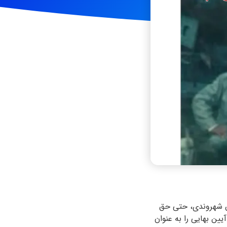
وق شهروندی، حتی حق
ین بهایی را به عنوان