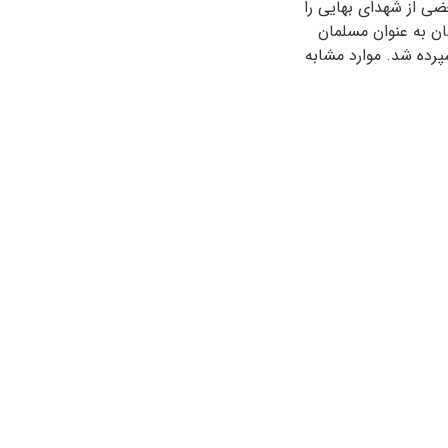
ضی از شهدای بهایی را
شان به عنوان مسلمان
پرده شد. موارد مشابه