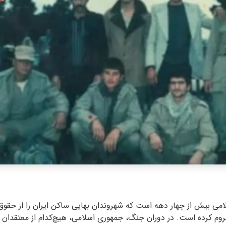
لامی بیش از چهار دهه است که شهروندان بهایی ساکن ایران را از حق
م کرده است. در دوران جنگ، جمهوری اسلامی، هیچ‌کدام از معتقدان آی