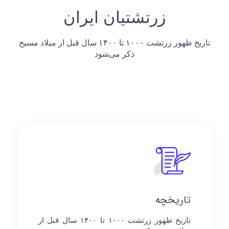
زرتشتیان ایران
تاریخ ظهور زرتشت ۱۰۰۰ تا ۱۴۰۰ سال قبل از میلاد مسیح
ذکر می‌شود
تاریخچه
تاریخ ظهور زرتشت ۱۰۰۰ تا ۱۴۰۰ سال قبل از