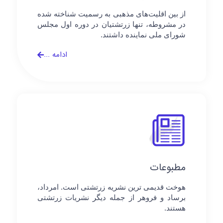
از بین اقلیت‌های مذهبی به رسمیت شناخته شده
در مشروطه، تنها زرتشتیان در دوره اول مجلس
شورای ملی نماینده داشتند.
ادامه ...
مطبوعات
هوخت قدیمی ترین نشریه زرتشتی است. امرداد،
برساد و فروهر از جمله دیگر نشریات زرتشتی
هستند.