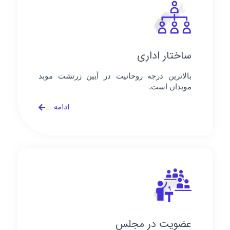
ساختار اداری
بالاترین درجه روحانیت در آیین زرتشت موبد
موبدان است.
ادامه ...
عضویت‌ در مجلس‌