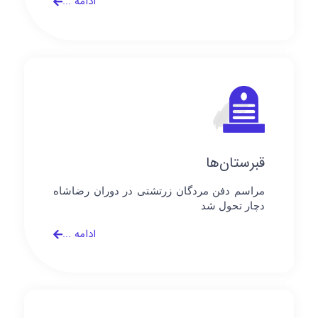
ادامه ...
قبرستان‌ها
مراسم دفن مردگان زرتشتی در دوران رضاشاه
دچار تحول شد
ادامه ...