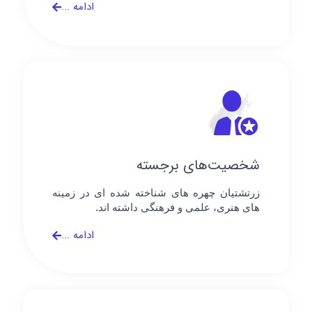
ادامه ...
شخصیت‌های برجسته
زرتشتیان چهره های شناخته شده ای در زمینه
های هنری، علمی و فرهنگی داشته اند.
ادامه ...