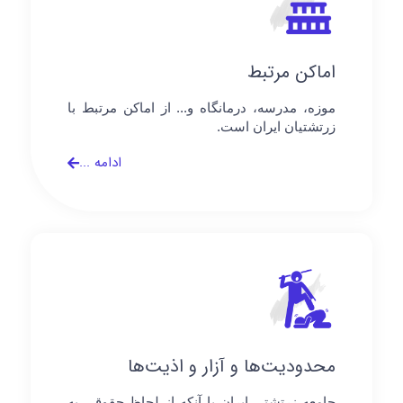
اماکن مرتبط
موزه، مدرسه، درمانگاه و... از اماکن مرتبط با
زرتشتیان ایران است.
ادامه ...
محدودیت‌ها و آزار و اذیت‌ها
جامعه زرتشتی ایران با آنکه از لحاظ حقوقی به