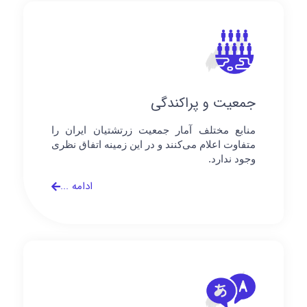
جمعیت و پراکندگی
منابع مختلف آمار جمعیت زرتشتیان ایران را
متفاوت اعلام می‌کنند و در این زمینه اتفاق نظری
وجود ندارد.
ادامه ...