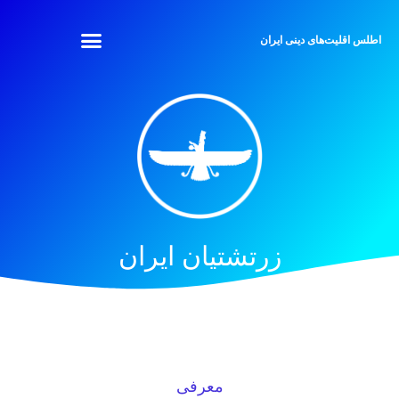
اطلس اقلیت‌های دینی ایران
زرتشتیان ایران
معرفی