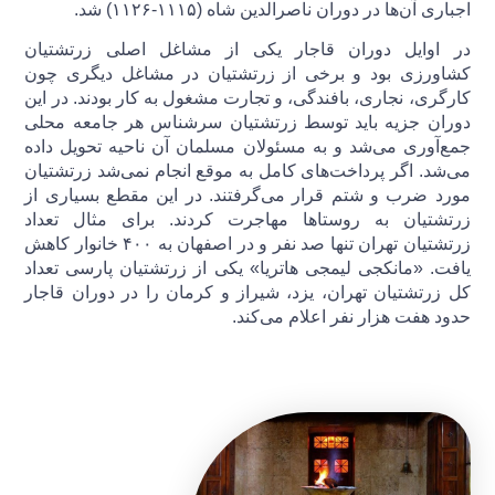
اجباری آن‌ها در دوران ناصرالدین شاه (۱۱۱۵-۱۱۲۶) شد.
در اوایل دوران قاجار یکی از مشاغل اصلی زرتشتیان
کشاورزی بود و برخی از زرتشتیان در مشاغل دیگری چون
کارگری، نجاری، بافندگی، و تجارت مشغول به کار بودند. در این
دوران جزیه باید توسط زرتشتیان سرشناس هر جامعه محلی
جمع‌آوری می‌شد و به مسئولان مسلمان آن ناحیه تحویل داده
می‌شد. اگر پرداخت‌های کامل به موقع انجام نمی‌شد زرتشتیان
مورد ضرب و شتم قرار می‌گرفتند. در این مقطع بسیاری از
زرتشتیان به روستاها مهاجرت کردند. برای مثال تعداد
زرتشتیان تهران تنها صد نفر و در اصفهان به ۴۰۰ خانوار کاهش
یافت. «مانکجی لیمجی هاتریا» یکی از زرتشتیان پارسی تعداد
کل زرتشتیان تهران، یزد، شیراز و کرمان را در دوران قاجار
حدود هفت هزار نفر اعلام می‌کند.