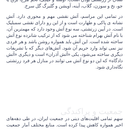
جو، نخ و سوزن، گلاب، آینه، آویشن و گلبرگ گل سرخ.
در تمامی این مراسم، آتش نقشی مهم و محوری دارد. آتش
نشانه ی پاکی و طهارت است و از این رو دارای نقشی سمبلیک
است. در آیین زرتشتی، سه نوع آتش‌ وجود دارد که مهمترین آن،
با نام آتش بهرام شناخته می شود که از ترکیب شانزده نوع آتش
ساخته شده است. این آتش باید همواره روشن باشد و هر فردی
نیز نمی تواند وارد حریم آن شود. آتش‌های دیگر که با تشریفات
دیگری ساخته می‌شود، یکی «آتش آذران» است و دیگری «آتش
دادگاه» که این دو نوع آتش می توانند در منازل هر فرد زرتشتی
نگاه‌داری شود.
جمعیت و پراکندگی
سهم تمامی اقلیت‌های دینی در جمعیت ایران، در طی دهه‌های
اخیر همواره کاهش پیدا کرده است. منابع مختلف آمار جمعیت