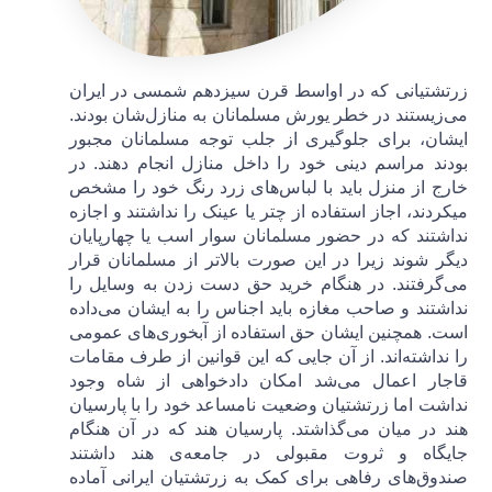
زرتشتیانی که در اواسط قرن سیزدهم شمسی در ایران
می‌زیستند در خطر یورش مسلمانان به منازل‌شان بودند.
ایشان، برای جلوگیری از جلب توجه مسلمانان مجبور
بودند مراسم دینی خود را داخل منازل انجام دهند. در
خارج از منزل باید با لباس‌های زرد رنگ خود را مشخص
میکردند، اجاز استفاده از چتر یا عینک را نداشتند و اجازه
نداشتند که در حضور مسلمانان سوار اسب یا چهارپایان
دیگر شوند زیرا در این صورت بالاتر از مسلمانان قرار
می‌گرفتند. در هنگام خرید حق دست زدن به وسایل را
نداشتند و صاحب مغازه باید اجناس را به ایشان می‌داده
است. همچنین ایشان حق استفاده از آبخوری‌های عمومی
را نداشته‌اند. از آن جایی که این قوانین از طرف مقامات
قاجار اعمال می‌شد امکان دادخواهی از شاه وجود
نداشت اما زرتشتیان وضعیت نامساعد خود را با پارسیان
هند در میان می‌‌گذاشتد. پارسیان هند که در آن هنگام
جایگاه و ثروت مقبولی در جامعه‌ی هند داشتند
صندوق‌های رفاهی برای کمک به زرتشتیان ایرانی آماده