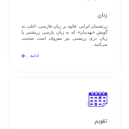
زبان
زرتشتیان ایرانی علاوه بر زبان فارسی، اغلب به
گویش «بهدینان» که به زبان پارسی زرتشتی یا
زبان دری زرتشتی نیز معروف است صحبت
می‌کنند.
ادامه ...
تقویم