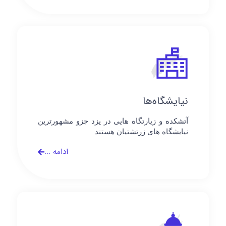
نیایشگاه‌ها
آتشکده و زیارتگاه هایی در یزد جزو مشهورترین
نیایشگاه های زرتشتیان هستند
ادامه ...