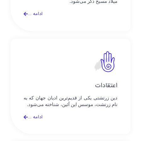
میلاد مسیح ذکر می‌شود.
ادامه ...
اعتقادات
دین زرتشتی یکی از قدیم‌ترین ادیان جهان که به
نام زرتشت، موسس این آئین، شناخته می‌شود.
ادامه ...