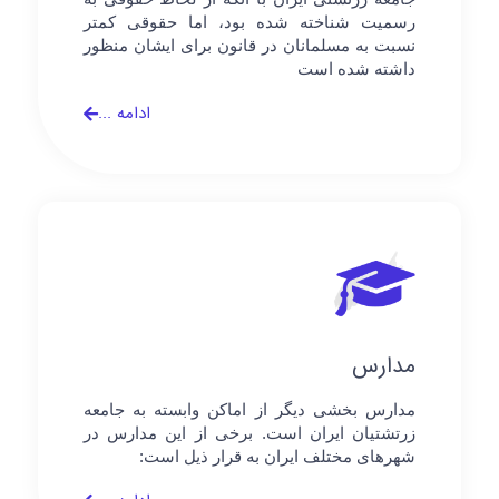
رسمیت شناخته شده بود، اما حقوقی کمتر
نسبت به مسلمانان در قانون برای ایشان منظور
داشته شده است
ادامه ...
مدارس
مدارس بخشی دیگر از اماکن وابسته به جامعه
زرتشتیان ایران است. برخی از این مدارس در
شهرهای مختلف ایران به قرار ذیل است: