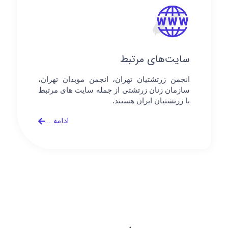
سایت‌های مرتبط
انجمن زرتشتیان تهران، انجمن موبدان تهران،
سازمان زنان زرتشتی از جمله سایت های مرتبط
با زرتشتیان ایران هستند.
ادامه ...