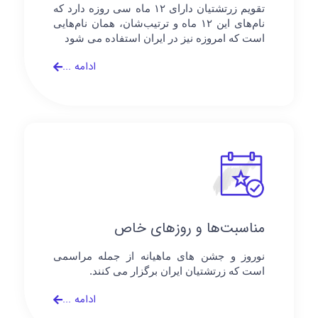
تقویم زرتشتیان دارای ۱۲ ماه سی روزه دارد که
نام‌های این ۱۲ ماه و ترتیب‌شان، همان نام‌هایی
است که امروزه نیز در ایران استفاده می شود
ادامه ...
مناسبت‌ها و روزهای خاص
نوروز و جشن های ماهیانه از جمله مراسمی
است که زرتشتیان ایران برگزار می کنند.
ادامه ...