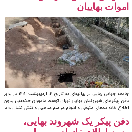
اموات بهاییان
جامعه جهانی بهایی در بیانیه‌ای به تاریخ ۱۴ اردیبهشت ۱۴۰۲ در برابر
دفن پیکرهای شهروندان بهایی تهران توسط ماموران حکومتی بدون
اطلاع خانواده‌های متوفی و انجام مراسم مذهبی واکنش نشان داد.
دفن پیکر یک شهروند بهایی،