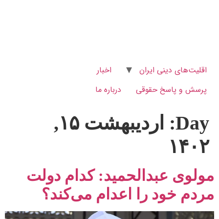
اقلیت‌های دینی ایران
اخبار
پرسش و پاسخ‌ حقوقی
درباره ما
Day:
اردیبهشت ۱۵,
۱۴۰۲
مولوی عبدالحمید: کدام دولت
مردم خود را اعدام می‌کند؟