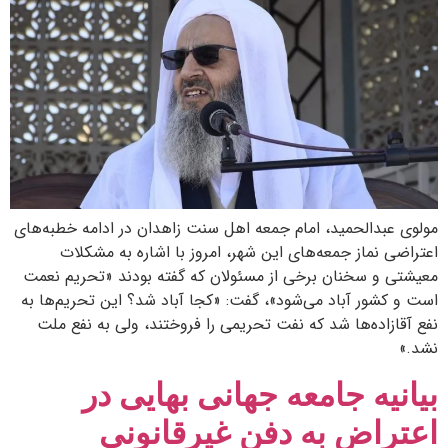
مولوی عبدالحمید،‌ امام جمعه اهل سنت زاهدان در ادامه خطبه‌های
اعتراضی نماز جمعه‌های این شهر، امروز با اشاره به مشکلات
معیشتی و سخنان برخی از مسئولان که گفته بودند «تحریم نعمت
است و کشور آباد می‌شود»، گفت: «کجا آباد شد؟ این تحریم‌ها به
نفع آقازاده‌ها شد که نفت تحریمی را فروختند، ولی به نفع ملت
نشد.»
بیانیه جامعه جهانی بهایی در
اعتراض به دفن غیرقانونی