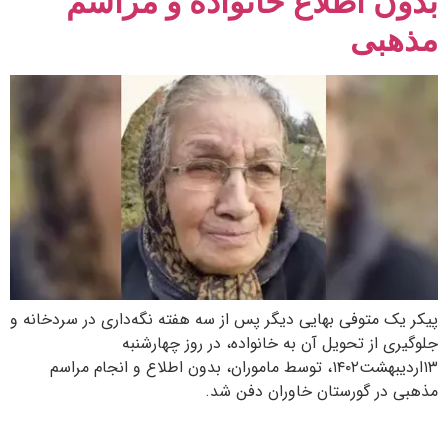
بدون اطلاع خانواده و مراسم
مذهبی
پیکر یک متوفی بهایی دیگر پس از سه هفته نگه‌داری در سردخانه و
جلوگیری از تحویل آن به خانواده، در روز چهارشنبه
۱۳اردیبهشت۱۴۰۲، توسط ماموران، بدون اطلاع و انجام مراسم
مذهبی در گورستان خاوران دفن شد.