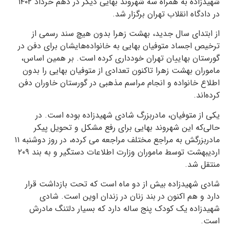
شهیدزاده به همراه سه شهروند بهایی دیگر در دهم خرداد ۱۴۰۲
در دادگاه انقلاب تهران برگزار شد.
از ابتدای سال جدید، بهشت زهرا بدون هیچ سند رسمی از
ترخیص اجساد متوفیان بهایی به خانواده‌هایشان برای دفن در
گورستان بهاییان تهران خودداری کرده است. بر همین اساس،
ماموران بهشت زهرا تاکنون تعدادی از متوفیان بهایی را بدون
اطلاع خانواده و انجام مراسم مذهبی در گورستان خاوران دفن
کرده‌اند.
یکی از متوفیان، مادربزرگ شادی شهیدزاده بوده است. در
حالی‌که این شهروند بهایی برای رفع مشکل و تحویل پیکر
مادربزرگش به مراجع مختلف مراجعه می کرده، در روز دوشنبه ۱۱
اردیبهشت توسط ماموران وزارت اطلاعات دستگیر و به بند ۲۰۹
منتقل شد.
شادی شهیدزاده بیش از دو ماه است که تحت بازداشت قرار
دارد و هم اکنون در بند زنان در زندان اوین است. شادی
شهیدزاده یک کودک پنج ساله دارد که بسیار دلتنگ مادرش
است.