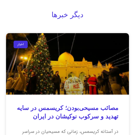
دیگر خبرها
اخبار
مصائب مسیحی‌بودن؛ کریسمس در سایه
تهدید و سرکوب نوکیشان در ایران
در آستانه کریسمس، زمانی که مسیحیان در سراسر