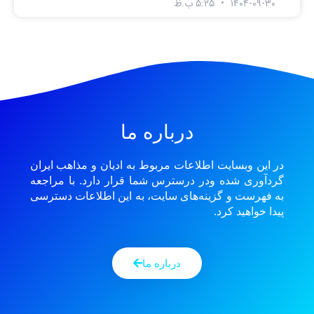
۱۴۰۴-۰۹-۳۰
۵:۲۵ ب.ظ
درباره ما
در این وبسایت اطلاعات مربوط به ادیان و مذاهب ایران
گردآوری شده ودر درسترس شما قرار دارد. با مراجعه
به فهرست و گزینه‌های سایت، به این اطلاعات دسترسی
پیدا خواهید کرد.
درباره ما