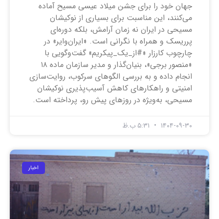
جهان خود را برای جشن میلاد عیسی مسیح آماده
می‌کنند، این مناسبت برای بسیاری از نوکیشان
مسیحی در ایران نه زمان آرامش، بلکه دوره‌ای
پرریسک و همراه با نگرانی است. «ایران‌وایر» در
چارچوب کارزار «#از_یک_پیکریم» گفت‌وگویی با
«منصور برجی»، بنیان‌گذار و مدیر سازمان ماده ۱۸
انجام داده و به بررسی الگوهای سرکوب، روایت‌سازی
امنیتی و راهکارهای کاهش آسیب‌پذیری نوکیشان
مسیحی، به‌ویژه در روزهای پیش رو، پرداخته است.
۱۴۰۴-۰۹-۳۰
۵:۳۱ ب.ظ
اخبار