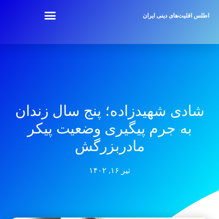
اطلس اقلیت‌های دینی ایران
شادی شهیدزاده؛ پنج سال زندان
به جرم پیگیری وضعیت پیکر
مادربزرگش
تیر ۱۶, ۱۴۰۲