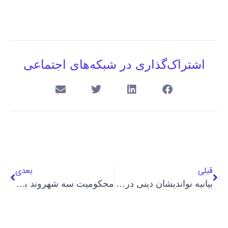
اشتراک‌گذاری در شبکه‌های اجتماعی
قبلی
بعدی
بیانیه نواندیشان دینی در حمایت از مواضع مولوی عبدالحمید
محکومیت سه شهروند بهایی در تهران به زندان، منع اقامت در تهران