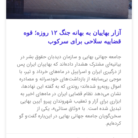
آزار بهاییان به بهانه جنگ ۱۲ روزه؛ قوه
قضاییه سلاحی برای سرکوب
جامعه جهانی بهایی و سازمان دیدبان حقوق بشر در
بیانیه‌ای مشترک هشدار داده‌اند که بهاییان ایران پس
از درگیری ایران و اسراییل در ماه‌های خرداد و تیر، با
موجی بی‌سابقه از بازداشت‌های خودسرانه و مصادره
اموال روبه‌رو شده‌اند؛ روندی که به گفته این نهاد‌ها،
نشان می‌دهد نظام قضایی ایران در ماه‌های اخیر به
ابزاری برای آزار و تعقیب شهروندان پیرو آیین بهایی
تبدیل شده است. با «وثاق سنائی»، یکی از
سخن‌گویان جامعه جهانی بهایی در این‌باره گفت‌و گو
کرده‌ایم.