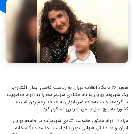
شعبه ۲۶ دادگاه انقلاب تهران به ریاست قاضی ایمان افشاری،
یک شهروند بهایی به نام «شادی شهیدزاده» را به اتهام «عضویت
در گروه‌ها و دسته‌جات غیرقانونی به هدف برهم زدن امنیت
کشور» به پنج سال حبس تعزیری محکوم کرد.
مراد از اتهام مذکور، عضویت شادی شهیدزاده در جامعه بهایی
ایران و به عبارتی «بهایی بودن» او است. جلسه دادگاه خانم