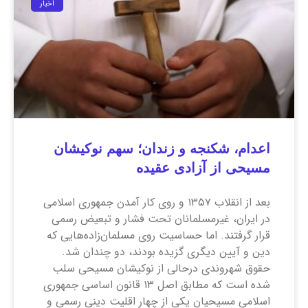
اخبار
اعدام، شکنجه و زندان؛ سهم نوکیشان
مسیحی از آزادی عقیده
بعد از انقلاب ۱۳۵۷ و روی کار آمدن جمهوری اسلامی
در ایران، غیرمسلمانان تحت فشار و تبعیض رسمی
قرار گرفتند. اما حساسیت روی مسلمان‌زاده‌‌هایی که
دین و آیین دیگری گزیده بودند، دو چندان شد.
حقوق شهروندی درحالی از نوکیشان مسیحی سلب
شده است که مطابق اصل ۱۳ قانون اساسی جمهوری
اسلامی مسیحیان یکی از چهار اقلیت دینی رسمی و