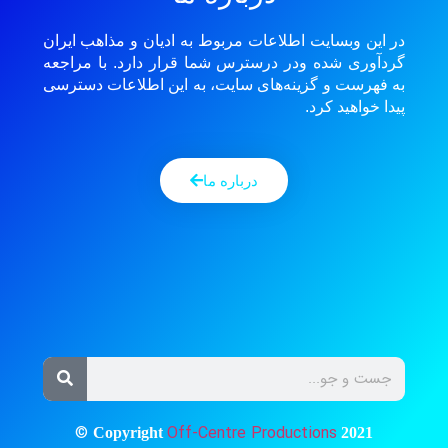
در این وبسایت اطلاعات مربوط به ادیان و مذاهب ایران
گردآوری شده ودر درسترس شما قرار دارد. با مراجعه
به فهرست و گزینه‌های سایت، به این اطلاعات دسترسی
پیدا خواهید کرد.
درباره ما
©
Off-Centre Productions
Copyright
2021