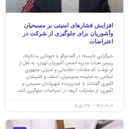
افزایش فشارهای امنیتی بر مسیحیان
وآشوریان برای جلوگیری از شرکت در
اعتراضات
خبرگزاری «ایسنا» در گفت‌وگو با «یوناتن بت‌کلیا»،
رییس هیات مدیره انجمن آشوریان تهران، به نقل از
او نوشت که مقامات اطلاعاتی و امنیتی جمهوری
اسلامی به نماینده مسیحیان، اسقف و کشیشان
آشوری گفته‌اند با «مدیریت» شهروندان مسیحی و
آشوری، از مشارکت آن‌ها در اعتراضات جلوگیری کنند.
۱۴۰۱-۰۹-۰۲
۱:۳۵ ق.ظ