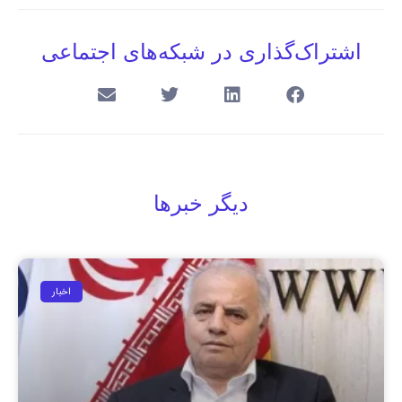
اشتراک‌گذاری در شبکه‌های اجتماعی
دیگر خبرها
اخبار