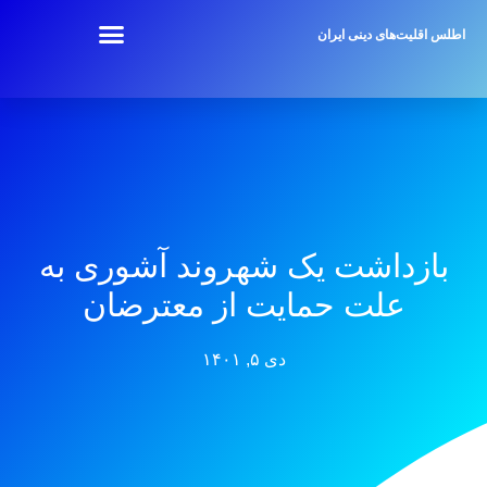
اطلس اقلیت‌های دینی ایران
بازداشت یک شهروند آشوری به
علت حمایت از معترضان
دی ۵, ۱۴۰۱