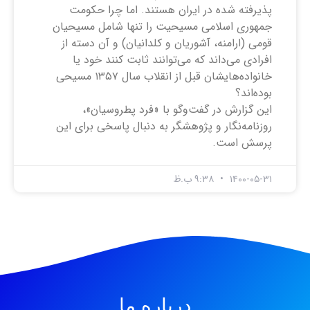
پذیرفته شده در ایران هستند. اما چرا حکومت
جمهوری اسلامی مسیحیت را تنها شامل مسیحیان
قومی (ارامنه، آشوریان و کلدانیان) و آن دسته از
افرادی می‌داند که می‌توانند ثابت کنند خود یا
خانواده‌‌هایشان قبل از انقلاب سال ۱۳۵۷ مسیحی
بوده‌اند؟
این گزارش در گفت‌وگو با «فرد پطروسیان»،
روزنامه‌نگار و پژوهشگر به ‌دنبال پاسخی برای این
پرسش است.
۱۴۰۰-۰۵-۳۱
۹:۳۸ ب.ظ
درباره ما