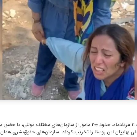
رقیه رضایی: روز سه‌شنبه ۱۱ مردادماه، حدود ۲۰۰ مامور از سازمان‌های مختلف دو
ای بهاییان این روستا را تخریب کردند. سازمان‌های حقوق‌بشری همان‌رو