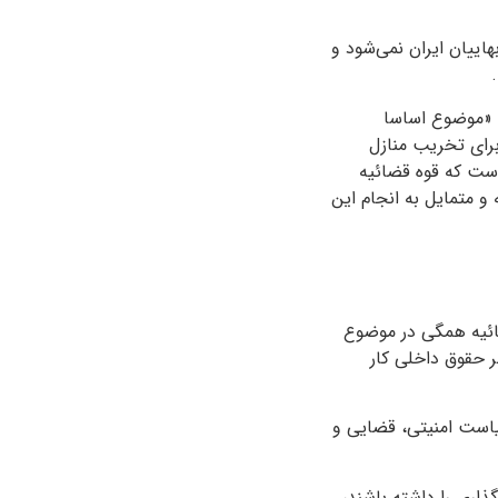
اییان ایران نمی‌شود و
: «موضوع اساسا
برای تخریب منازل
 است که قوه قضائیه
و متمایل به انجام این
ضائیه همگی در موضوع
ظر حقوق داخلی کار
یاست امنیتی، قضایی و
گذاری را داشته باشند،