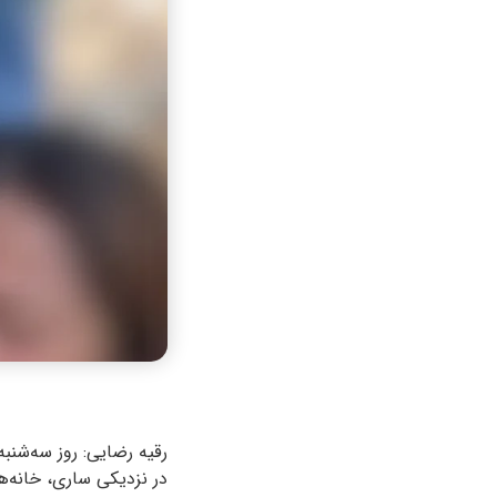
در نزدیکی ساری، خانه‌ه