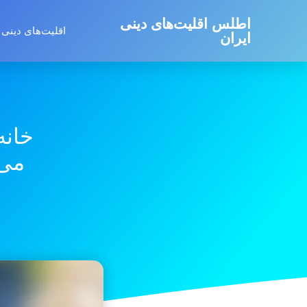
اطلس اقلیت‌های دینی
اقلیت‌های دینی 
ایران
خانه
می‌