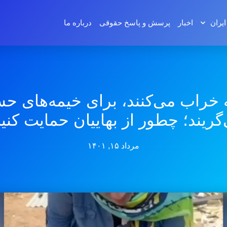
ایران
اخبار
پرسش و پاسخ‌ حقوقی
درباره ما
 خراب می‌کنند، برای خیمه‌های ح
گریند؛ چطور از بهاییان حمایت کنی
مرداد ۱۵, ۱۴۰۱