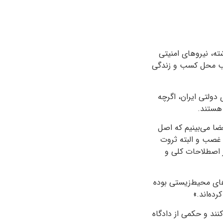
ه سال گذشته، نیروهای امنیتی
یب محل کسب و زندگی
دولتی ایران، اگرچه
 هستند.
ضا می‌بینیم که اصل
ا، غصب و البته ثروت
ز اصطلاحات کلی و
‌های محیط‌زیستی بوده
ده‌اند.»
کنند و حکمی از دادگاه