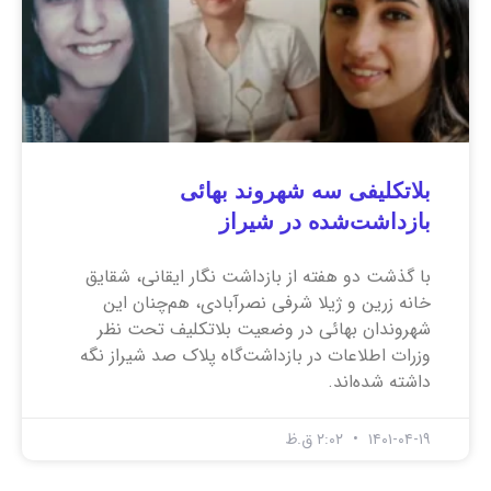
بلاتکلیفی سه شهروند بهائی
بازداشت‌شده در شیراز
با گذشت دو هفته از بازداشت نگار ایقانی، شقایق
خانه زرین و ژیلا شرفی نصرآبادی، هم‌چنان این
شهروندان بهائی در وضعیت بلاتکلیف تحت نظر
وزرات اطلاعات در بازداشت‌گاه پلاک صد شیراز نگه
داشته شده‌اند.
۱۴۰۱-۰۴-۱۹
۲:۰۲ ق.ظ