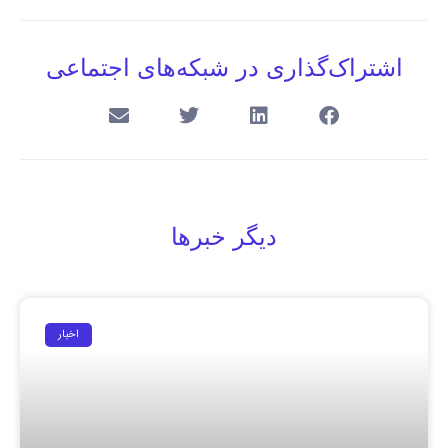
اشتراک‌گذاری در شبکه‌های اجتماعی
دیگر خبرها
اخبار