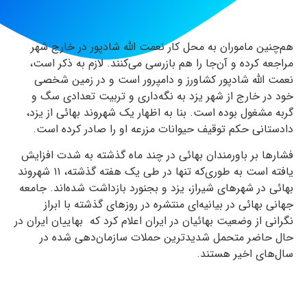
هم‌چنین ماموران به محل کار نعمت الله شادپور در خارج شهر
مراجعه کرده و آن‌جا را هم بازرسی می‌کنند. لازم به ذکر است،
نعمت الله شادپور کشاورز و دامپرور است و در زمین شخصی
خود در خارج از شهر یزد به نگه‌داری و تربیت تعدادی سگ و
گربه مشغول بوده است. بنا به اظهار یک شهروند بهائی از یزد،
دادستانی حکم توقیف حیوانات مزرعه او را صادر کرده است.
فشارها بر باورمندان بهائی در چند ماه گذشته به شدت افزایش
یافته است به طوری‌که تنها در طی یک هفته گذشته، ۱۱ شهروند
بهائی در شهرهای شیراز، یزد و بجنورد بازداشت شده‌اند. جامعه
جهانی بهائی در بیانیه‌ای منتشره در روزهای گذشته با ابراز
نگرانی از وضعیت بهائیان در ایران اعلام کرد که بهاییان ایران در
حال حاضر متحمل شدیدترین حملات سازمان‌دهی شده در
سال‌های اخیر هستند.