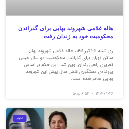
هاله غلامی شهروند بهایی برای گذراندن
محکومیت خود به زندان رفت
روز شنبه ۲۵ تیر ۱۴۰۱، هاله غلامی شهروند بهایی
ساکن تهران برای گذراندن محکومیت دو سال حبس
تعزیری راهی زندان اوین شد. این حکم بر اساس
پرونده‌ی دستگیری شش سال پیش این شهروند
بهایی صادر شده است.
۱۴۰۱-۰۴-۲۶
۶:۵۴ ب.ظ
اخبار