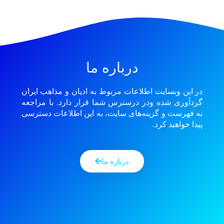
درباره ما
در این وبسایت اطلاعات مربوط به ادیان و مذاهب ایران
گردآوری شده ودر درسترس شما قرار دارد. با مراجعه
به فهرست و گزینه‌های سایت، به این اطلاعات دسترسی
پیدا خواهید کرد.
درباره ما