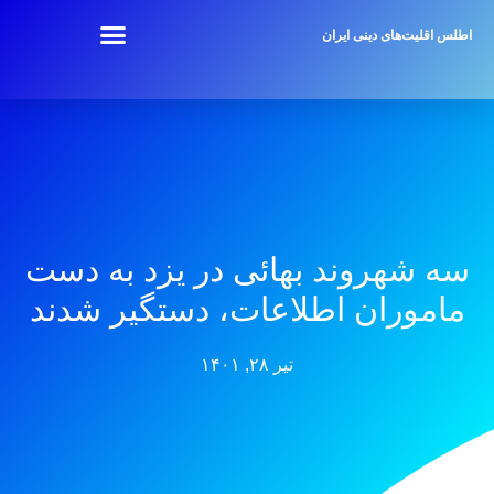
اطلس اقلیت‌های دینی ایران
سه شهروند بهائی در یزد به دست
ماموران اطلاعات، دستگیر شدند
تیر ۲۸, ۱۴۰۱