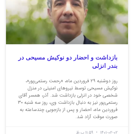
بازداشت و احضار دو نوکیش مسیحی در
بندر انزلی
روز دوشنبه ۲۹ فروردین ماه، «رحمت رستمی‌پور»،
نوکیش مسیحی توسط نیروهای امنیتی در منزل
شخصی خود در انزلی بازداشت شد. آذر، همسر آقای
رستمی‌پور نیز به دنبال بازداشت وی، روز سه شنبه ۳۰
فروردین ماه، احضار و پس از بازجویی چندساعته به
صورت موقت آزاد شد.
۱۴۰۱-۰۲-۰۲
۱۱:۵۹ ب.ظ