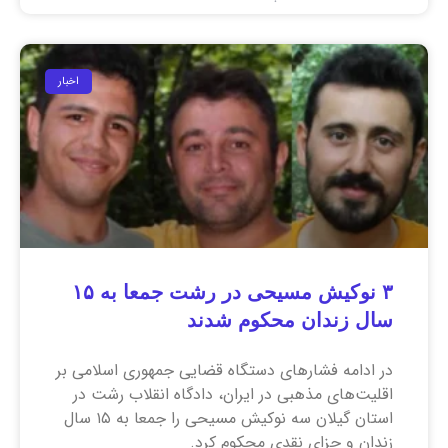
اخبار
۳ نوکیش مسیحی در رشت جمعا به ۱۵
سال زندان محکوم شدند
در ادامه فشارهای دستگاه قضایی جمهوری اسلامی بر
اقلیت‌های مذهبی در ایران، دادگاه انقلاب رشت در
استان گیلان سه نوکیش مسیحی را جمعا به ۱۵ سال
زندان و جزای نقدی محکوم کرد.