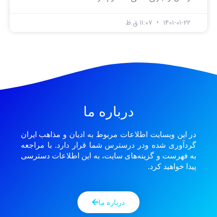
۱۴۰۱-۰۱-۲۲
۱۱:۰۷ ق.ظ
درباره ما
در این وبسایت اطلاعات مربوط به ادیان و مذاهب ایران
گردآوری شده ودر درسترس شما قرار دارد. با مراجعه
به فهرست و گزینه‌های سایت، به این اطلاعات دسترسی
پیدا خواهید کرد.
درباره ما