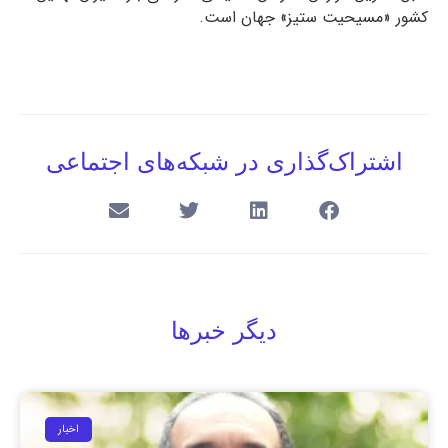
کشور «مسیحیت ستیز» جهان است.
اشتراک‌گذاری در شبکه‌های اجتماعی
دیگر خبرها
اخبار