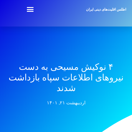
اطلس اقلیت‌های دینی ایران
۴ نوکیش مسیحی به دست
نیروهای اطلاعات سپاه بازداشت
شدند
اردیبهشت ۲۱, ۱۴۰۱