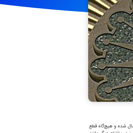
اِعمال شده و هیچ‌گاه قطع