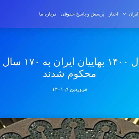
ایران
اخبار
پرسش و پاسخ‌ حقوقی
درباره ما
در سال ۱۴۰۰ بهاییان ا
محکوم شدند
فروردین ۹, ۱۴۰۱