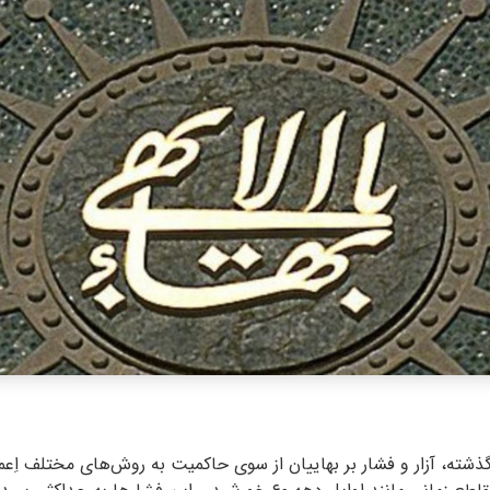
بتی: در ۴۳ سال گذشته، آزار و فشار بر بهاییان از سوی حاکمیت به روش‌های مختلف 