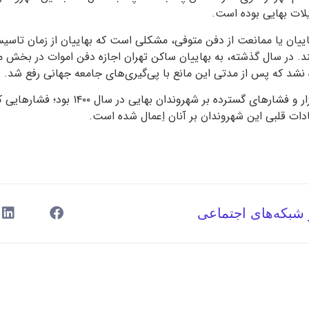
یلات بهایی بوده است.
ییان یا ممانعت از دفن متوفی، مشکلی است که بهاییان از زمان تا
د. در سال گذشته، به بهاییان ساکن تهران اجازه دفن اموات در بخش م
 نشد که پس از مدتی این مانع با پی‌گیری‌‌های جامعه جهانی رفع شد.
مطلب فوق، شمه‌ای از آزار و فشارهای گسترده بر شه
دات قلبی این شهروندان بر آنان اِعمال شده است.
 شبکه‌های اجتماعی