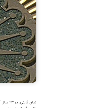
کیان ثا