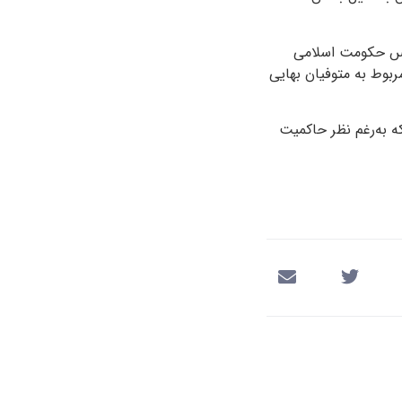
سیس حکومت اسلامی
ربوط به متوفیان بهایی
روندان بهایی در سال ۱۴۰۰ بود؛ فشارهایی که به‌رغم نظر حاکمیت