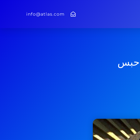
info@atlas.com
یران به ۱۷۰ سال حبس