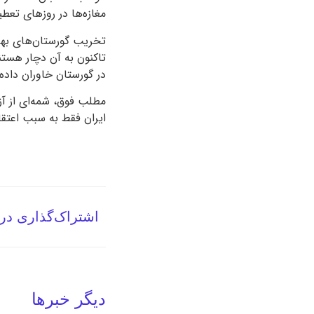
مغازه‌ها در روزهای تعط
تخریب گورستان‌های بها
تاکنون به آن دچار هستن
در گورستان خاوران داده
ایران فقط به سبب اعتقا
اشتراک‌گذاری در
دیگر خبرها