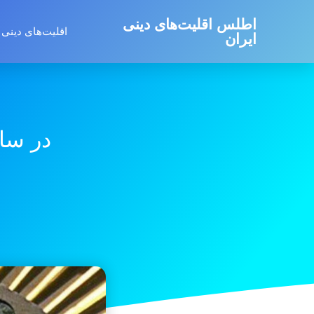
اطلس اقلیت‌های دینی
اقلیت‌های دینی 
ایران