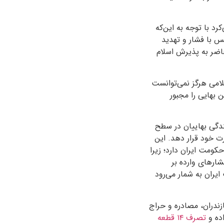
د با توجه به این‌که
س با فشار و تهدید
اضر به پذیرش اسلام
لامی هرگز نمی‌توانست
بهایی را مجبور
ندگی بهاییان در سطح
ت خود قرار دهد. این
کومت ایران دارد؛ زیرا
شارهای وارده بر
یران به شمار می‌رود
زندران، مصادره و حراج
تصرف ۱۴ قطعه