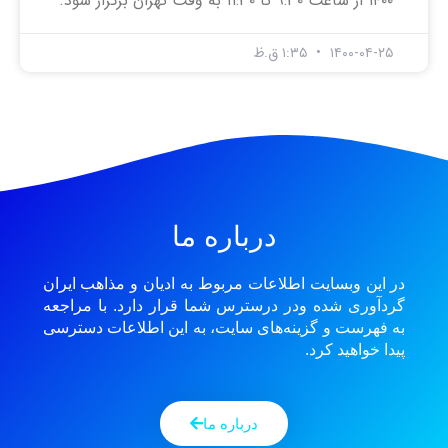
۱۴۰۰ از ساعت ۹:۳۰ تا ۱۱:۳۰ به وقت تهران برگزار شود.
۱۴۰۰-۰۴-۲۵
۱:۳۵ ق.ظ
درباره ما
در این وبسایت اطلاعات مربوط به ادیان و مذاهب ایران
گردآوری شده ودر درسترس شما قرار دارد. با مراجعه
به فهرست و گزینه‌های سایت، به این اطلاعات دسترسی
پیدا خواهید کرد.
درباره ما