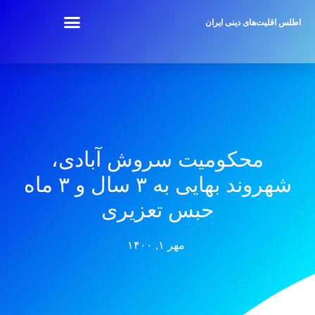
اطلس اقلیت‌های دینی ایران
محکومیت سروش آبادی،
شهروند بهایی به ۳ سال و ۳ ماه
حبس تعزیری
مهر ۱, ۱۴۰۰