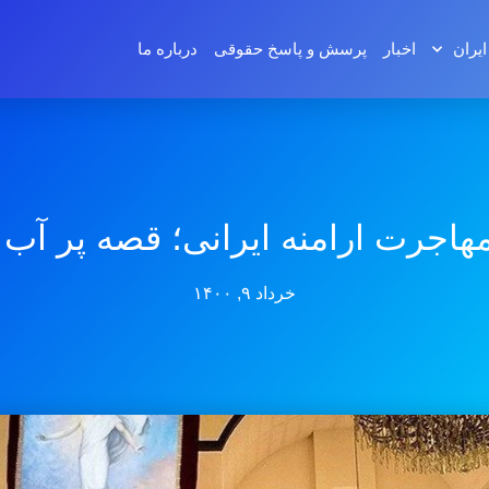
ایران
اخبار
پرسش و پاسخ‌ حقوقی
درباره ما
هاجرت ارامنه ایرانی؛ قصه پر آب
خرداد ۹, ۱۴۰۰