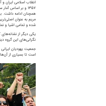
همچنان ادامه داشت. به
شده و تمامی اشیا و نماد
یکی دیگر از نشانه‌های
نگرانی‌های این گروه دی
جمعیت یهودیان ایرانی 
است تا بسیاری از آن‌ها