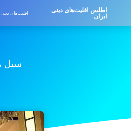
اطلس اقلیت‌های دینی
اقلیت‌های دینی 
ایران
سیل م