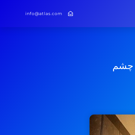
info@atlas.com
 چشم