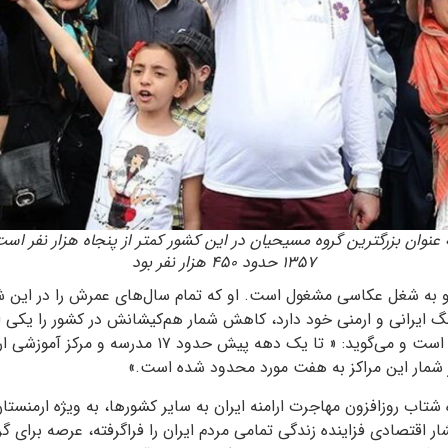
ه عنوان بزرگترین گروه مسیحیان در این کشور کمتر از پنجاه هزار نفر اس
۱۳۵۷ حدود ۴۵۰ هزار نفر بود
ن و به شغل عکاسی مشغول است. او که تمام سال‌های عمرش را در این 
گ ایرانی و ارمنی خود دارد، کاهش شمار هم‌کیشانش در کشور را یکی ا
روزهای خود عنوان کرده است و می‌گوید: « تا یک دهه پیش حدود ۷
ر شمار این مراکز به هفت مورد محدود شده است.»
تاب روزافزون مهاجرت ارامنه ایران به سایر کشورها، به‌ ویژه ارمنستا
ر اقتصادی فزاینده زندگی تمامی مردم ایران را فراگرفته، عرصه برای گ