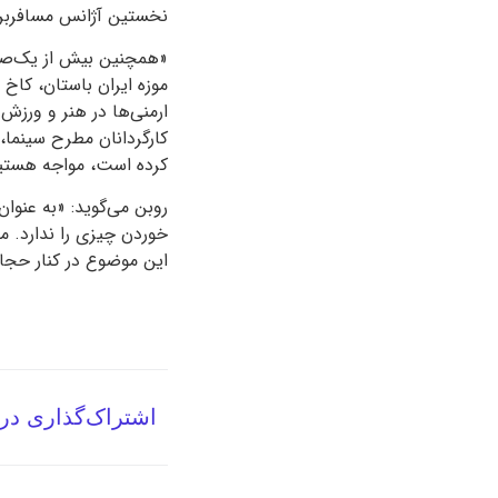
نخستین آژانس مسافربری
«همچنین بیش از یک‌صدوپ
موزه ایران باستان، کاخ 
ارمنی‌ها در هنر و ورزش
کارگردانان مطرح سینما،
کرده است، مواجه هستیم
روبن می‌گوید: «به عنوا
خوردن چیزی را ندارد. م
این موضوع در کنار حجاب 
اشتراک‌گذاری در