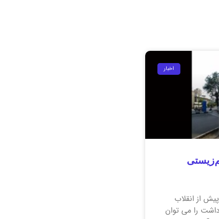
اخبار
م‌زیستی
پیش از انقلاب
داشت را می توان