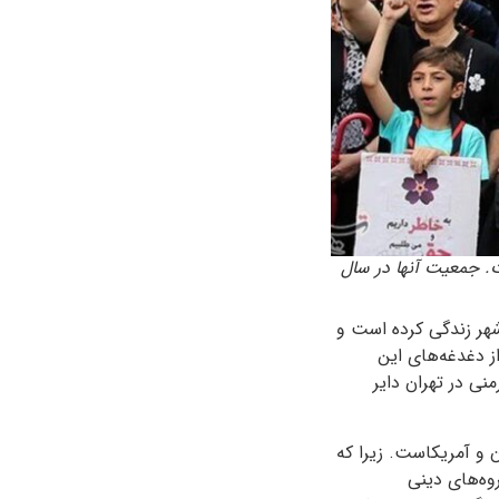
ت. جمعیت آنها در سال
شهر زندگی کرده است و
ز دغدغه‌های این
۱ مدرسه و مرکز آموزشی ارمنی در تهران دایر
ن و آمریکاست. زیرا که
روه‌های دینی