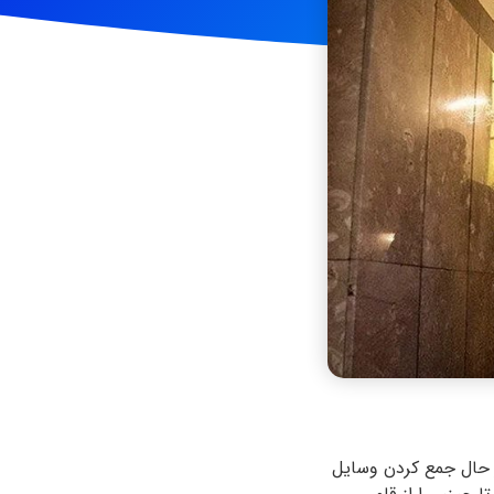
ر حال جمع کردن وسایل