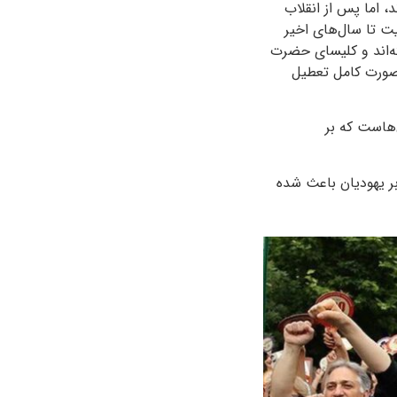
 در مشهد زندگی می‌کردند، اما پس از انقلاب
د. این روند کاهش جمعیت تا سال‌های اخیر
ه‌اند و کلیسای حضرت
ملی نیز رسیده، به صورت کامل تعطیل
‌هاست که بر
ر یهودیان باعث شده