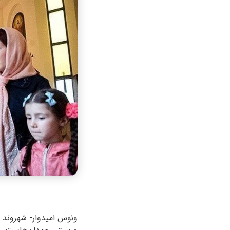
ونوس امیدوار- شهروند 