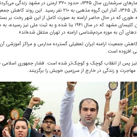
انقلاب اسلامی ایران و آمارهای سرشماری سال ۱۳۴۵، حدود ۳۲۰ ارمنی
۱۳۵۷ و بر اساس آمار سال ۱۳۶۵، آمار این گروه مذهبی به ۲۱۰ نفر رسی
 طوری که در حال حاضر ارامنه به صورت کامل از این شهر رخت بر بست
مریم به عنوان اصلی‌ترین کلیسای مشهد که در سال ۱۹۴۱ بنا شده و به ثبت 
های آن به موزه مردم‌شناسی ارامنه در تهران منتقل شده‌اند
.»
 کاهش جمعیت ارامنه ایران تعطیلی گسترده مدارس و مراکز آموزشی آن
نی افزوده است.
نیز پس از انقلاب کوچک و کوچک‌تر شده است. فشار جمهوری اسلامی ب
 مهاجرت و زندگی در خارج از سرزمین خویش را برگزینند.