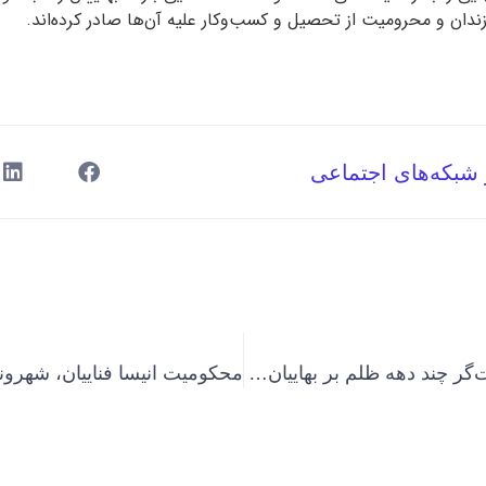
ندان و محرومیت از تحصیل و کسب‌‌وکار علیه آن‌ها صادر کرده‌‌اند.
 شبکه‌های اجتماعی
مریم صفاجو؛ صورت‌گر چند دهه ظلم بر بهاییان ایران