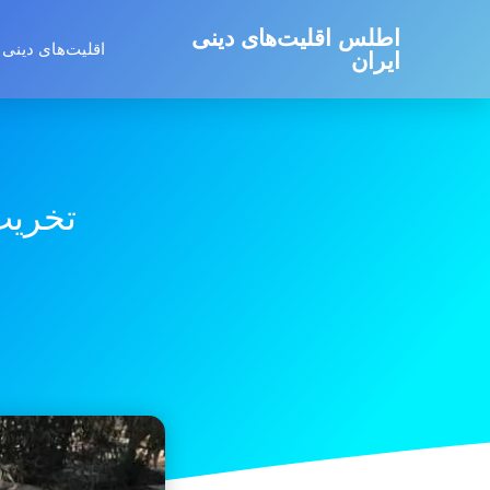
اطلس اقلیت‌های دینی
اقلیت‌های دینی 
ایران