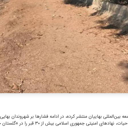
عه بین‌المللی بهاییان منتشر کرده، در ادامه فشارها بر شهروندان بها
شهروندی آن‌ها در زمان حیات، نهادهای امنیتی جمهوری اسلا