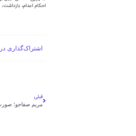
احکام اعدام، بازداشت، ز
اشتراک‌گذاری در
قبلی