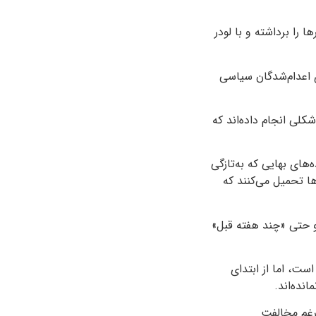
ی روی قبرها را برداشته و با لودر
 اعدام‌شدگان سیاسی
کلی انجام داده‌اند که
‌های بهایی که به‌تازگی
ها تحمیل می‌کنند که
و حتی «چند هفته قبل»
اب ۱۳۵۷ همواره در جریان بوده است، اما از ابتدای
رغم مخالفت