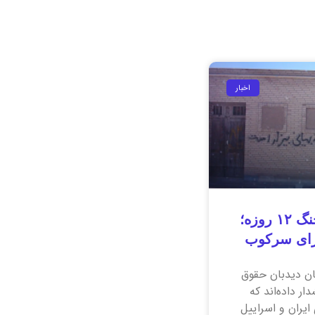
اخبار
آزار بهاییان به بهانه جنگ ۱۲ روزه؛
رای سرکوب
ان دیدبان حقوق
ر داده‌اند که
ایران و اسراییل