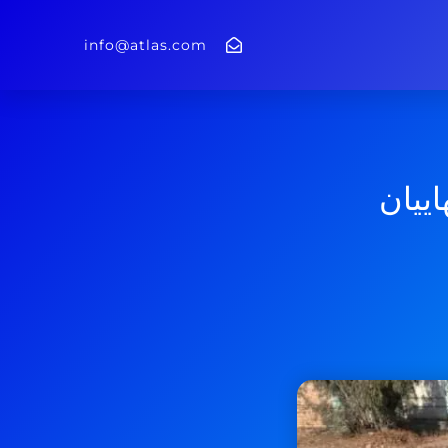
info@atlas.com
 بهاییان