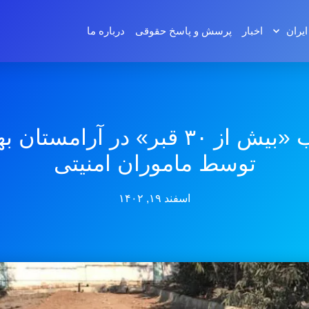
ایران
اخبار
پرسش و پاسخ‌ حقوقی
درباره ما
تخریب «بیش از ۳۰ قبر» در آرامستان
توسط ماموران امنیتی
اسفند ۱۹, ۱۴۰۲