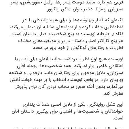
فرعی هم دارد. مانند دوست پسر رها، وکیل حقوق‌بشری، پسر
سبزواری و مونا، دختر جوان ساکن ونکوور.
نکته‌ای که قطار چهارشنبه‌ها را برای هر خواننده‌ای با هر
نقطه‌نظری جذاب کرده و از نمونه‌های مشابه‌ آن متمایز می‌کند،
نگاه بی‌طرفانه نویسنده به پنج شخصیت اصلی داستان است.
هر پنج کاراکتر اصلی داستان در برابر موقعیت‌های مختلف
نظریات و رفتارهای گوناگونی از خود بروز می‌دهند.
نویسنده هیچ نوع نظر یا برداشت جانبدارانه‌ای برای آیین یا
اعتقادی خاص ابراز نمی‌کند. همه‌ شخصیت‌ها ازجمله آقای
سبزواری، دلایل موجهی برای رفتارشان مانند بازجویی و شکنجه
بهاییان دارد. در واقع، نویسنده انتخاب را بر عهده خوانندگانش
می‌گذارد، بدون آنکه سعی در مجاب کردن آنان برای پذیرش
نظرش کند.
این شکل روایتگری، یکی از دلایل اصلی همذات پنداری
خوانندگان با شخصیت‌ها و اشتیاق برای پیگیری داستان آنان
است.