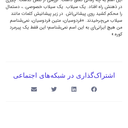
در ذهنش راه افتاد. یک سیلاب. یک سیلاب خصوصی…، دستمال
را محکم کشید روی پیشانی‌اش. در زیر پیشانیش کلمات مانند
سیلاب می‌چرخیدند. «فردوسیان، متین فردوسیان، نمی‌شناسم
من هیچ ایرانی‌ای به این اسم نمی‌شناسم؛ این فقط یک پیرمرد
کوره.»
اشتراک‌گذاری در شبکه‌های اجتماعی