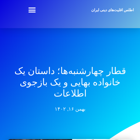
اطلس اقلیت‌های دینی ایران
قطار چهارشنبه‌ها؛ داستان یک
خانواده بهایی و یک بازجوی
اطلاعات
بهمن ۱۶, ۱۴۰۲