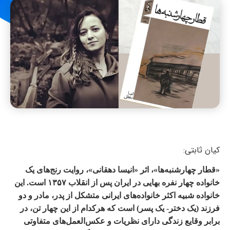
کیان ثابتی:
«قطار چهارشنبه‌ها»، اثر «انیسا دهقانی»، روایت رنج‌های یک
خانواده چهار نفره بهایی در ایران پس از انقلاب ۱۳۵۷ است. این
خانواده‌‌ شبیه اکثر خانواده‌های ایرانی متشکل از پدر، مادر و دو
فرزند (یک دختر- یک پسر) است که هرکدام از این چهار تن، در
برابر وقایع زندگی دارای نظریات و عکس‌العمل‌های متفاوتی