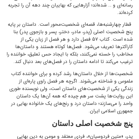
رسانه‌ای و … شده‌اند؛ آزارهایی که بهاییان چند دهه آن را تجربه
کرده‌اند.
قطار چهارشنبه‌ها، قصه‌ای شخصیت‌محور است. داستان بر پایه
پنج شخصیت اصلی (پدر، مادر، دختر، پسر و بازجوی پدر) بنا
شده است. کتاب ۵۷ فصل دارد و هر فصل از زبان یکی از
کاراکترها تعریف می‌شود. فصل‌ها کوتاه هستند و داستان‌ها
مخاطب را خسته نمی‌کنند، بلکه با ایجاد حس تعلیق، خواننده را
ترغیب می‌کند تا ادامه داستان را در فصل‌های بعد دنبال کند.
شخصیت‌ها از خلال داستان‌ها رشد کرده و برای خواننده‌‌ کتاب
ملموس و شناخته می‌شوند. اگرچه هر فصل راوی پاره‌ای از
زندگی یکی از شخصیت‌های داستان است، ولی نویسنده طوری
این روایت‌ها پشت سر هم چیده که همه‌ آن‌ها یک داستان
واحد را می‌سازند؛ داستان درد و رنج‌های یک خانواده بهایی در
جمهوری اسلامی ایران.
پنج شخصیت اصلی داستان
پدر، «متین فردوسیان»، فردی معتقد و مومن به دین بهایی