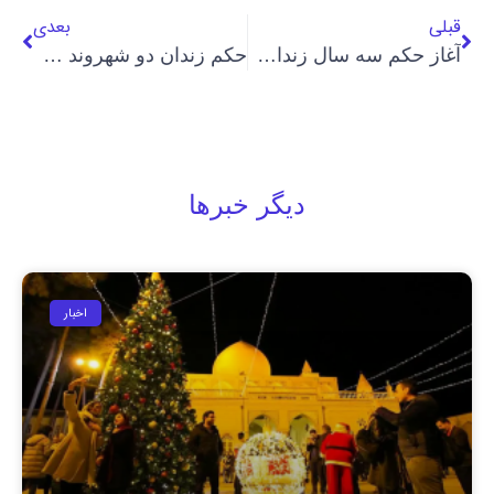
قبلی
بعدی
آغاز حکم سه سال زندان آزیتا فروغی در مشهد
حکم زندان دو شهروند زن بهایی در مشهد تایید شد
دیگر خبرها
اخبار