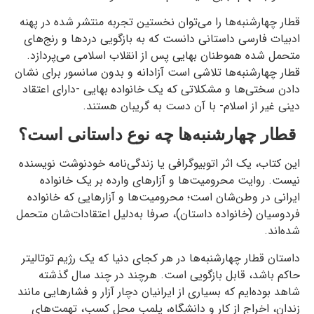
قطار چهارشنبه‌ها را می‌توان نخستین تجربه‌ منتشر شده در پهنه
ادبیات فارسی داستانی دانست که به بازگویی دردها و رنج‌های
متحمل شده‌ هموطنان بهایی پس از انقلاب اسلامی می‌پردازد.
قطار چهارشنبه‌ها تلاشی است آزادانه و بدون سانسور برای نشان
دادن سختی‌ها و مشکلاتی که یک خانواده بهایی -دارای اعتقاد
دینی غیر از اسلام- با آن دست به گریبان هستند.
قطار چهارشنبه‌ها چه نوع داستانی است؟
این کتاب، یک اثر اتوبیوگرافی یا زندگی‌نامه خودنوشت نویسنده
نیست. روایت محرومیت‌ها و آزارهای وارده بر یک خانواده
ایرانی در وطن‌شان است؛ محرومیت‌ها و آزارهایی که خانواده
فردوسیان (خانواده‌ داستان)، صرفا به‌دلیل اعتقادات‌شان متحمل
شده‌اند.
داستان قطار چهارشنبه‌ها در هر کجای دنیا که یک رژیم توتالیتر
حاکم باشد، قابل بازگویی است. هرچند در چند سال گذشته
شاهد بوده‌ایم که بسیاری از ایرانیان دچار آزار و فشارهایی مانند
زندان، اخراج از کار و دانشگاه، پلمب محل کسب، تهمت‌های