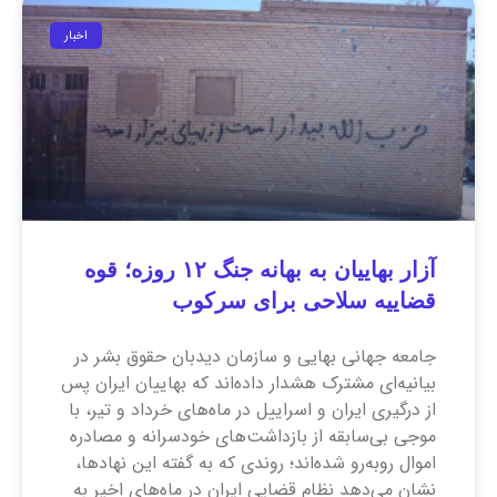
اخبار
آزار بهاییان به بهانه جنگ ۱۲ روزه؛ قوه
قضاییه سلاحی برای سرکوب
جامعه جهانی بهایی و سازمان دیدبان حقوق بشر در
بیانیه‌ای مشترک هشدار داده‌اند که بهاییان ایران پس
از درگیری ایران و اسراییل در ماه‌های خرداد و تیر، با
موجی بی‌سابقه از بازداشت‌های خودسرانه و مصادره
اموال روبه‌رو شده‌اند؛ روندی که به گفته این نهاد‌ها،
نشان می‌دهد نظام قضایی ایران در ماه‌های اخیر به