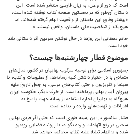
است که دور از وطن، به زبان فارسی منتشر شده است. این
داستان آن‌طور که در نخستین صفحه‌ کتاب نوشته شده است،
«بیشتر وقایع این داستان از واقعیت الهام گرفته شده‌اند، اما
هیچ‌یک از شخصیت‌های داستان، واقعی نیستند.»
خانم دهقانی این روزها در حال نوشتن سومین اثر داستانی بلند
خود است.
موضوع قطار چهارشنبه‌ها چیست؟
جمهوری اسلامی برای توجیه سرکوب بهاییان در کشور، سال‌های
متمادی با در اختیار داشتن کلیه رسانه‌ها، از مطبوعات و کتب، تا
سینما و تلویزیون و حتی کتاب‌های درسی، به جعل تاریخ علیه
پیروان آیین بهایی پرداخته است. از طرف دیگر، حکومت ایران
هیچ‌گاه به بهاییان اجازه استفاده از رسانه‌ جهت پاسخ به
افترائات و تهمت‌های وارده را نداده است.
فشار سانسور در این زمینه طوری است که حتی اگر فردی بهایی
سخنی در رفع اتهامات وارده بگوید، با پرونده قضایی روبه‌رو
شده و به‌اتهام تبلیغ علیه نظام، محاکمه خواهد شد.