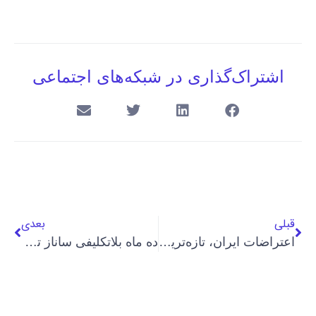
اشتراک‌گذاری در شبکه‌های اجتماعی
قبلی
بعدی
اعتراضات ایران، تازه‌ترین بهانه جمهوری اسلامی برای سرکوب بهائیان
ده ماه بلاتکلیفی ساناز تفضلی در زندان وکیل آباد