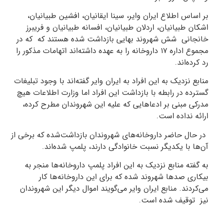
بر اساس اطلاع ایران وایر، سینا ایقانیان، افشین طبیانیان،
اشکان طبیانیان، اردلان طبیانیان، افسانه طبیانیان و فریبرز
خانجانی شش شهروند بهایی بازداشت شده هستند که که در
مجموع اداره ۱۷ داروخانه را به عهده داشته‌اند اتهامات مذکور را
رد کرده‌اند.
منابع نزدیک به این افراد به ایران وایر گفته‌اند با وجود تبلیغات
گسترده در رابطه با بازداشت این افراد اما وزارت اطلاعات هیچ
مدرکی مبنی بر ادعاهایی که علیه این شهروندان مطرح کرده،
ارائه نداده است.
در حال حاضر داروخانه‌های شهروندان بازداشت‌‌شده که برخی از
آن‌ها با یکدیگر نسبت خانوادگی دارند، پلمپ شده‌اند.
به گفته منابع نزدیک به این افراد پلمپ داروخانه‌ها منجر به
بیکاری صدها شهروند شده که برای این داروخانه‌ها کار
می‌کردند. منابع ایران وایر می‌گویند اموال دیگر این شهروندان
نیز توقیف شده است.