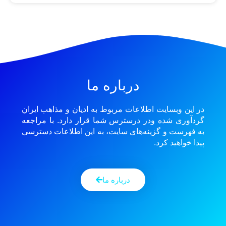
درباره ما
در این وبسایت اطلاعات مربوط به ادیان و مذاهب ایران
گردآوری شده ودر درسترس شما قرار دارد. با مراجعه
به فهرست و گزینه‌های سایت، به این اطلاعات دسترسی
پیدا خواهید کرد.
درباره ما