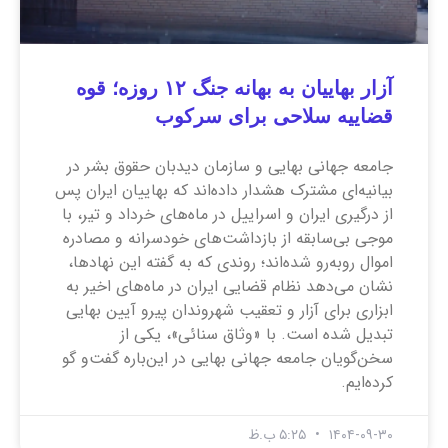
آزار بهاییان به بهانه جنگ ۱۲ روزه؛ قوه
قضاییه سلاحی برای سرکوب
جامعه جهانی بهایی و سازمان دیدبان حقوق بشر در
بیانیه‌ای مشترک هشدار داده‌اند که بهاییان ایران پس
از درگیری ایران و اسراییل در ماه‌های خرداد و تیر، با
موجی بی‌سابقه از بازداشت‌های خودسرانه و مصادره
اموال روبه‌رو شده‌اند؛ روندی که به گفته این نهاد‌ها،
نشان می‌دهد نظام قضایی ایران در ماه‌های اخیر به
ابزاری برای آزار و تعقیب شهروندان پیرو آیین بهایی
تبدیل شده است. با «وثاق سنائی»، یکی از
سخن‌گویان جامعه جهانی بهایی در این‌باره گفت‌و گو
کرده‌ایم.
۱۴۰۴-۰۹-۳۰
۵:۲۵ ب.ظ