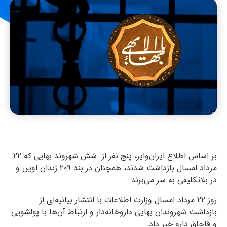
بر اساس اطلاع ایران‌وایر، پنج نفر از شش شهروند بهایی که ۲۲
مرداد امسال بازداشت شدند، همچنان در بند ۲۰۹ زندان اوین و
در بلاتکلیفی به سر می‌برند.
روز ۲۲ مرداد امسال وزارت اطلاعات با انتشار بیانیه‌ای از
بازداشت شهروندان بهایی داروخانه‌دار و ارتباط آن‌ها با پولشویی
و قاچاق دارو خبر داد.