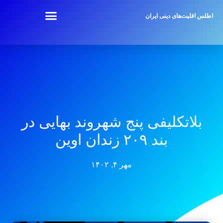
اطلس اقلیت‌های دینی ایران
بلاتکلیفی پنج شهروند بهایی در
بند ۲۰۹ زندان اوین
مهر ۴, ۱۴۰۲