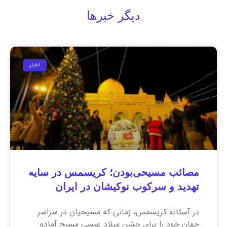
دیگر خبرها
اخبار
مصائب مسیحی‌بودن؛ کریسمس در سایه
تهدید و سرکوب نوکیشان در ایران
در آستانه کریسمس، زمانی که مسیحیان در سراسر
جهان خود را برای جشن میلاد عیسی مسیح آماده