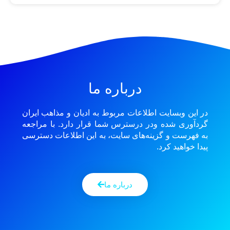
درباره ما
در این وبسایت اطلاعات مربوط به ادیان و مذاهب ایران
گردآوری شده ودر درسترس شما قرار دارد. با مراجعه
به فهرست و گزینه‌های سایت، به این اطلاعات دسترسی
پیدا خواهید کرد.
درباره ما