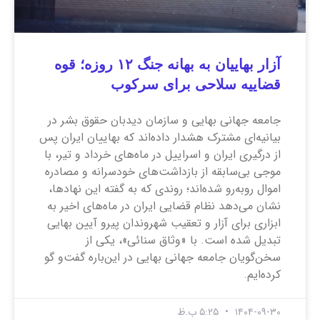
آزار بهاییان به بهانه جنگ ۱۲ روزه؛ قوه
قضاییه سلاحی برای سرکوب
جامعه جهانی بهایی و سازمان دیدبان حقوق بشر در
بیانیه‌ای مشترک هشدار داده‌اند که بهاییان ایران پس
از درگیری ایران و اسراییل در ماه‌های خرداد و تیر، با
موجی بی‌سابقه از بازداشت‌های خودسرانه و مصادره
اموال روبه‌رو شده‌اند؛ روندی که به گفته این نهاد‌ها،
نشان می‌دهد نظام قضایی ایران در ماه‌های اخیر به
ابزاری برای آزار و تعقیب شهروندان پیرو آیین بهایی
تبدیل شده است. با «وثاق سنائی»، یکی از
سخن‌گویان جامعه جهانی بهایی در این‌باره گفت‌و گو
کرده‌ایم.
۱۴۰۴-۰۹-۳۰
۵:۲۵ ب.ظ