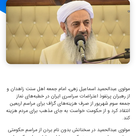
مولوی عبدالحمید اسماعیل زهی، امام جمعه اهل سنت زاهدان و
از رهبران پرنفوذ اعتراضات سراسری ایران در خطبه‌های نماز
جمعه سوم شهریور از صرف هزینه‌های گزاف برای مراسم اربعین
انتقاد کرد و از حکومت خواست به جای مذهب برای مردم هزینه
کند.
مولوی عبدالحمید در سخنانش بدون نام بردن از مراسم حکومتی