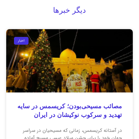
دیگر خبرها
اخبار
مصائب مسیحی‌بودن؛ کریسمس در سایه
تهدید و سرکوب نوکیشان در ایران
در آستانه کریسمس، زمانی که مسیحیان در سراسر
جهان خود را برای جشن میلاد عیسی مسیح آماده