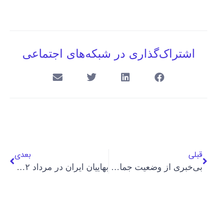
اشتراک‌گذاری در شبکه‌های اجتماعی
قبلی
بعدی
بی‌خبری از وضعیت جمال الدین خانجانی، شهروند ۹۰ ساله بهایی در زندان
بهاییان ایران در مرداد ۱۴۰۲؛ بازداشت بی‌سابقه ۵۰ بهایی در یک‌ ماه