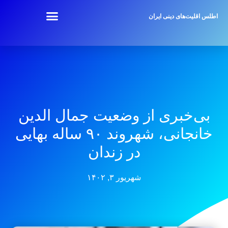
اطلس اقلیت‌های دینی ایران
بی‌خبری از وضعیت جمال الدین
خانجانی، شهروند ۹۰ ساله بهایی
در زندان
شهریور ۳, ۱۴۰۲