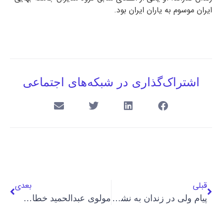
ایران موسوم به یاران ایران بود.
اشتراک‌گذاری در شبکه‌های اجتماعی
قبلی
بعدی
پیام ولی در زندان به نشر اکاذیب در فضای مجازی متهم شد
مولوی عبدالحمید خطاب به حکومت: به جای مذهب، برای مردم هزینه کنید