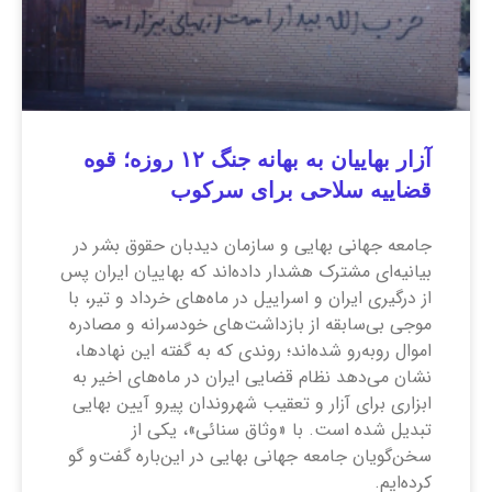
آزار بهاییان به بهانه جنگ ۱۲ روزه؛ قوه
قضاییه سلاحی برای سرکوب
جامعه جهانی بهایی و سازمان دیدبان حقوق بشر در
بیانیه‌ای مشترک هشدار داده‌اند که بهاییان ایران پس
از درگیری ایران و اسراییل در ماه‌های خرداد و تیر، با
موجی بی‌سابقه از بازداشت‌های خودسرانه و مصادره
اموال روبه‌رو شده‌اند؛ روندی که به گفته این نهاد‌ها،
نشان می‌دهد نظام قضایی ایران در ماه‌های اخیر به
ابزاری برای آزار و تعقیب شهروندان پیرو آیین بهایی
تبدیل شده است. با «وثاق سنائی»، یکی از
سخن‌گویان جامعه جهانی بهایی در این‌باره گفت‌و گو
کرده‌ایم.