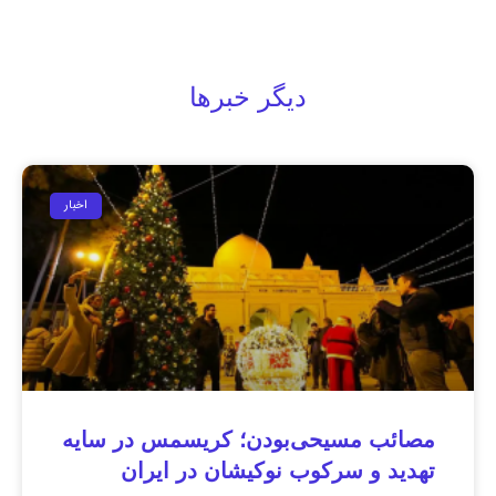
دیگر خبرها
اخبار
مصائب مسیحی‌بودن؛ کریسمس در سایه
تهدید و سرکوب نوکیشان در ایران