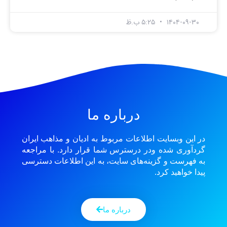
۱۴۰۴-۰۹-۳۰
۵:۲۵ ب.ظ
درباره ما
در این وبسایت اطلاعات مربوط به ادیان و مذاهب ایران
گردآوری شده ودر درسترس شما قرار دارد. با مراجعه
به فهرست و گزینه‌های سایت، به این اطلاعات دسترسی
پیدا خواهید کرد.
درباره ما