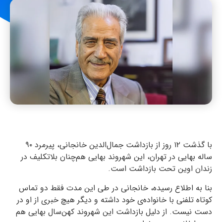
با گذشت ۱۲ روز از بازداشت جمال‌الدین خانجانی، پیرمرد ۹۰
ساله بهایی در تهران، این شهروند بهایی هم‌چنان بلاتکلیف در
زندان اوین تحت بازداشت است.
بنا به اطلاع رسیده، خانجانی در طی این مدت فقط دو تماس
کوتاه تلفنی با خانواده‌ی خود داشته و دیگر هیچ خبری از او در
دست نیست. از دلیل بازداشت این شهروند کهن‌سال بهایی هم