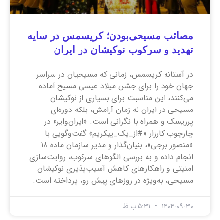
مصائب مسیحی‌بودن؛ کریسمس در سایه
تهدید و سرکوب نوکیشان در ایران
در آستانه کریسمس، زمانی که مسیحیان در سراسر
جهان خود را برای جشن میلاد عیسی مسیح آماده
می‌کنند، این مناسبت برای بسیاری از نوکیشان
مسیحی در ایران نه زمان آرامش، بلکه دوره‌ای
پرریسک و همراه با نگرانی است. «ایران‌وایر» در
چارچوب کارزار «#از_یک_پیکریم» گفت‌وگویی با
«منصور برجی»، بنیان‌گذار و مدیر سازمان ماده ۱۸
انجام داده و به بررسی الگوهای سرکوب، روایت‌سازی
امنیتی و راهکارهای کاهش آسیب‌پذیری نوکیشان
مسیحی، به‌ویژه در روزهای پیش رو، پرداخته است.
۱۴۰۴-۰۹-۳۰
۵:۳۱ ب.ظ