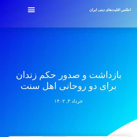
اطلس اقلیت‌های دینی ایران
بازداشت و صدور حکم زندان
برای دو روحانی اهل سنت
خرداد ۳, ۱۴۰۲