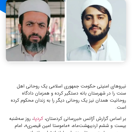
نیروهای امنیتی حکومت جمهوری اسلامی یک روحانی اهل
سنت را در شهرستان بانه دستگیر کرده و همزمان دادگاه
روحانیت همدان نیز یک روحانی دیگر را به زندان محکوم کرده
است.
بر اساس گزارش آژانس خبررسانی کردستان،
کردپا
، روز سه‌شنبه
بیست و ششم اردیبهشت‌ماه، «ماموستا امین قیصری»، امام