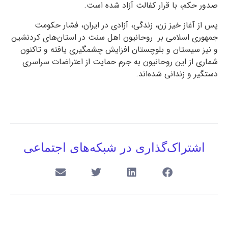
صدور حکم، با قرار کفالت آزاد شده است.
پس از آغاز خیز زن، زندگی، آزادی در ایران، فشار حکومت
جمهوری اسلامی بر روحانیون اهل سنت در استان‌های کردنشین
و نیز سیستان و بلوچستان افزایش چشمگیری یافته و تاکنون
شماری از این روحانیون به جرم حمایت از اعتراضات سراسری
دستگیر و زندانی شده‌اند.
اشتراک‌گذاری در شبکه‌های اجتماعی