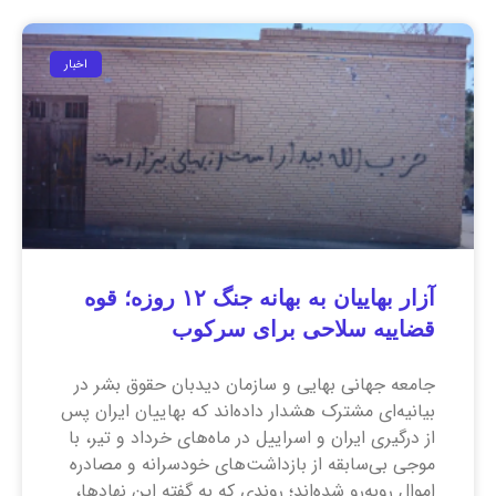
اخبار
آزار بهاییان به بهانه جنگ ۱۲ روزه؛ قوه
قضاییه سلاحی برای سرکوب
جامعه جهانی بهایی و سازمان دیدبان حقوق بشر در
بیانیه‌ای مشترک هشدار داده‌اند که بهاییان ایران پس
از درگیری ایران و اسراییل در ماه‌های خرداد و تیر، با
موجی بی‌سابقه از بازداشت‌های خودسرانه و مصادره
اموال روبه‌رو شده‌اند؛ روندی که به گفته این نهاد‌ها،