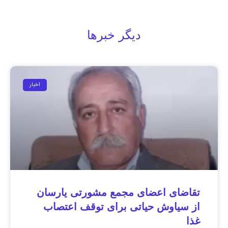
دیگر خبرها
اخبار
تقاضای اعضای مجمع مشورتی یارسان
از سیاوش حیاتی برای توقف اعتصاب
غذا