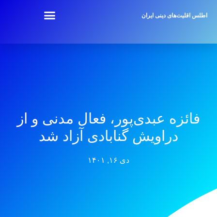
اطلس اقلیت‌های دینی ایران
فائزه عبدی‌پور، فعال مدنی و از
دراویش گنابادی آزاد شد
دی ۱۶, ۱۴۰۱