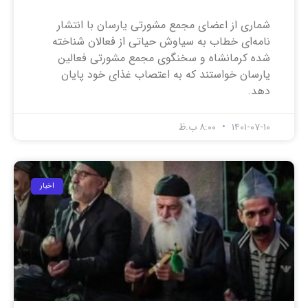
شماری از اعضای مجمع مشورتی یارسان با انتشار
نامه‌ای خطاب به سیاوش حیاتی از فعالان شناخته
شده کرمانشاه و سخنگوی مجمع مشورتی فعالین
یارسان خواستند که به اعتصاب غذای خود پایان
دهد.
۱۴۰۱-۰۷-۱۰
۸:۰۰ ب.ظ
اخبار