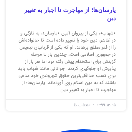
یارسان‌ها؛ از مهاجرت تا اجبار به تغییر
دین
«شهاب»، یکی از پیروان آیین «یارسان»، به تازگی و
در ظاهر، دین خود را تغییر داده است تا خانواده‌اش
را از فقر مطلق برهاند. او که یکی از قربانیان تبعیض
در جمهوری اسلامی است، چندین بار تا مرحله
گزینش برای استخدام پیش رفته بود اما هر بار از
پذیرش او جلوگیری کردند. جوانانی مانند شهاب باید
برای کسب حداقلی‌ترین حقوق شهروندی‌ خود مدعی
باشند که به دین اسلام روی آورده‌اند. یارسان‌ها؛ از
مهاجرت تا اجبار به تغییر دین
۱۳۹۹-۱۲-۲۵
۵:۵۶ ب.ظ