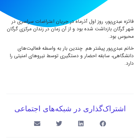
فائزه عبدی‌پور،‌ روز اول آذرماه در جریان اعتراضات سراسری در
شهر گرگان بازداشت شده بود و از آن زمان در زندان مرکزی گرگان
محبوس بود.
خانم عبدی‌پور پیشتر هم چندین بار به واسطه فعالیت‌های
دانشگاهی، سابقه احضار و دستگیری توسط نیروهای امنیتی را
دارد.
اشتراک‌گذاری در شبکه‌های اجتماعی