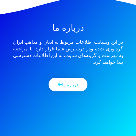
درباره ما
در این وبسایت اطلاعات مربوط به ادیان و مذاهب ایران
گردآوری شده ودر درسترس شما قرار دارد. با مراجعه
به فهرست و گزینه‌های سایت، به این اطلاعات دسترسی
پیدا خواهید کرد.
درباره ما