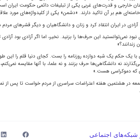
ان خارجی و قدرت‌های غربی یکی از تبلیغات دائمی حکومت ایران است
خامنه‌ای هم بر آن تاکید دارند. «دشمن» یکی از کلیدواژه‌های مورد علاق
 آزادی در ایران انتقاد کرد و زنان و دانشگاهیان و دیگر قشرهای مردم در
 نبود نمی‌توانستید این حرف‌ها را بزنید. نخیر، اما اگر آزادی بود آزاد
ن زندانند؟»
 با یک حکم یک شبه دوازده روزنامه را بست. کجای دنیا قلم را این طور
ذارند نه دانشگاهی‌ها حرف بزنند و نه علما، با آنها مقایسه نمی‌کنم، 
ی که دموکراسی هست.»
 جمعه در هشتمین هفته اعتراضات سراسری از مردم خواست تا پس از نم
 شبکه‌های اجتماعی