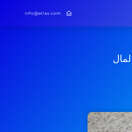
info@atlas.com
لمال