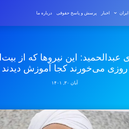
ایران
اخبار
پرسش و پاسخ‌ حقوقی
درباره ما
 عبدالحمید: این نیروها که از بیت‌ا
روزی می‌خورند کجا آموزش دیدند
آبان ۳۰, ۱۴۰۱