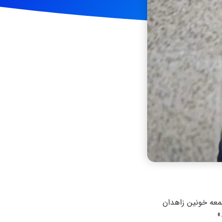
معه خونین زاهدان
»