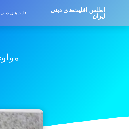
اطلس اقلیت‌های دینی
اقلیت‌های دینی 
ایران
مولوی