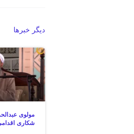
دیگر خبرها
مولوی عبدالح
شکاری اقدامی