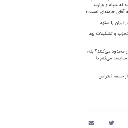
 که سپاه و وزارت
ه آقای خامنه‌ای است.»
 ایران را ستود.
ی تحزب و تشکیلات بود.
 محدود می‌کنند؟ بله،
مقایسه می‌کنم با
از جمعه اعتراض