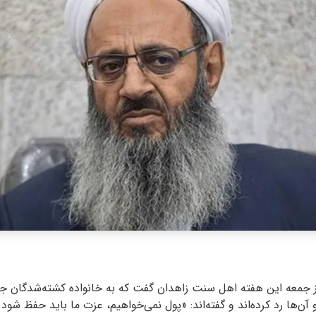
از جمعه این هفته اهل سنت زاهدان گفت که به خانواده کشته‌شدگان ج
آن‌ها رد کرده‌اند و گفته‌اند: «پول نمی‌خواهیم، عزت ما باید حفظ شود.