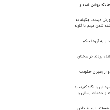
 حادثه روشن شده و
موزش دیدند،‌ چگونه به
ته شدن مردم با گلوله
 و به آن‌ها حکم
شده بودند در سخنان
و از رهبران حکومت
ان را نگاه کنید، به
 و خدمات رسانی را
 هستند. ارتباط دادن