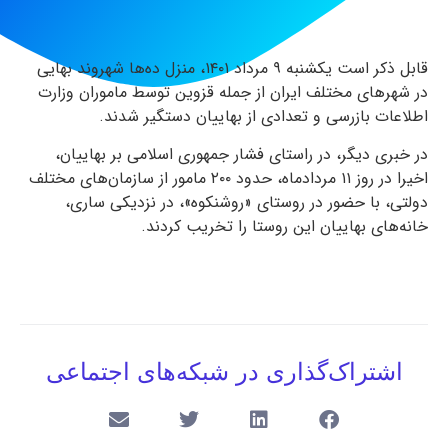
قابل ذکر است یکشنبه ۹ مرداد ۱۴۰۱، منزل ده‌ها شهروند بهایی
در شهرهای مختلف ایران از جمله قزوین توسط ماموران وزارت
اطلاعات بازرسی و تعدادی از بهاییان دستگیر شدند.
در خبری دیگر، در راستای فشار جمهوری اسلامی بر بهاییان،
اخیرا در روز ۱۱ مردادماه، حدود ۲۰۰ مامور از سازمان‌های مختلف
دولتی، با حضور در روستای «روشنکوه»، در نزدیکی ساری،
خانه‌های بهاییان این روستا را تخریب کردند.
اشتراک‌گذاری در شبکه‌های اجتماعی