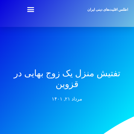
اطلس اقلیت‌های دینی ایران
تفتیش منزل یک زوج بهایی در
قزوین
مرداد ۲۱, ۱۴۰۱