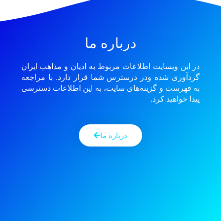
درباره ما
در این وبسایت اطلاعات مربوط به ادیان و مذاهب ایران
گردآوری شده ودر درسترس شما قرار دارد. با مراجعه
به فهرست و گزینه‌های سایت، به این اطلاعات دسترسی
پیدا خواهید کرد.
درباره ما