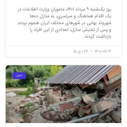
روز یک‌شنبه ۹ مرداد ۱۴۰۱، ماموران وزارت اطلاعات در
یک اقدام هماهنگ و سراسری، به منازل ده‌ها
شهروند بهایی در شهرهای مختلف ایران هجوم بردند
و پس از تفتیش منازل، تعدادی از این افراد را
بازداشت کردند.
۱۴۰۱-۰۵-۱۳
۱:۴۶ ق.ظ
اخبار