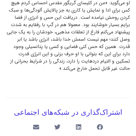
او می‌گوید: «من در کلیسای گریگور مقدس احساس کردم هیچ
کس برای ادا و نمایش یا کاری به جز پالایش آلودگی‌ها و سبک
کردن روحش نیامده است. دریافت این حس و انرژی از فضا
برایم بسیار خوشایند بود. معمولا هم در گپ با رفقایم به شدت
پیشنهاد می‌کنم فارغ از تعلقات مذهبی، خودشان را به یک جایی
وصل کنند؛ مهم نیست اسمش خدا باشد، انرژی باشد یا ابر
قدرت. همین که حس کنی فضایی و کسی یا پتانسیلی وجود
دارد برای این که بتوانی با او حرف بزنی و این انرژی قدرت
تسکین و التیام دردهایت را دارد، زندگی را در شرایط بحرانی از
حالت غیر قابل تحمل خارج می‌کند.»
اشتراک‌گذاری در شبکه‌های اجتماعی