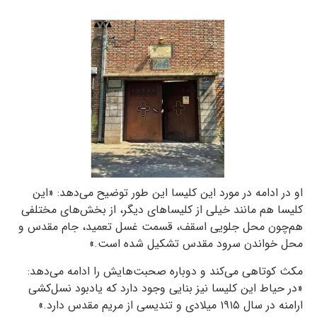
او در ادامه در مورد این کلیسا این طور توضیح می‌دهد: «این
کلیسا هم مانند خیلی از کلیساهای دیگر، از بخش‌های مختلفی
هم‌چون محل جلویی اسقف، قسمت غسل تعمید، جام مقدس و
محل خواندن سرود مقدس تشکیل شده است.»
مکث کوتاهی می‌کند و دوباره صحبت‌هایش را ادامه می‌دهد:
«در حیاط این کلیسا نیز بنایی وجود دارد که یادبود نسل‌کشی
ارامنه در سال ۱۹۱۵ میلادی و تندیسی از مریم مقدس دارد.»