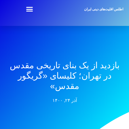
اطلس اقلیت‌های دینی ایران
بازدید از یک بنای تاریخی مقدس
در تهران؛ کلیسای «گریگور
مقدس»
آذر ۲۴, ۱۴۰۰