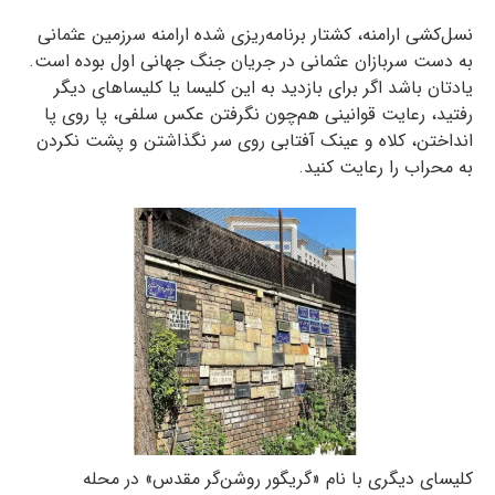
نسل‌کشی ارامنه، کشتار برنامه‌ریزی شده ارامنه سرزمین عثمانی
به دست سربازان عثمانی در جریان جنگ جهانی اول بوده است.
یادتان باشد اگر برای بازدید به این کلیسا یا کلیساهای دیگر
رفتید، رعایت قوانینی هم‌چون نگرفتن عکس سلفی، پا روی پا
انداختن، کلاه و عینک آفتابی روی سر نگذاشتن و پشت نکردن
به محراب را رعایت کنید.
کلیسای دیگری با نام «گریگور روشن‌گر مقدس» در محله