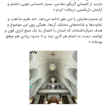
بازدید از کلیسای گریگور مقدس، بسیار احساس خوبی داشتم و
آرامش دل‌نشینی دریافت کردم.»
او صحبت‌هایش را این طور ادامه می‌دهد: «به نظرم مذاهب و
تفاوت‌ها و شاخه‌های مختلف آن‌ها، همگی روی این موضوع و
هدف تمرکزداشته‌‌اند که انسان با اتصال به یک منبع انرژی قوی و
توانمند دست به انجام هر کاری نزند و تا حدود زیادی هم موفق
بوده‌اند.»