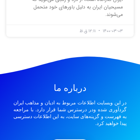
مسیحیان ایران به دلیل باورهای خود متحمل
می‌شوند.
۱۴۰۰-۰۳-۰۳
۱۲:۱۱ ق.ظ
درباره ما
در این وبسایت اطلاعات مربوط به ادیان و مذاهب ایران
گردآوری شده ودر درسترس شما قرار دارد. با مراجعه
به فهرست و گزینه‌های سایت، به این اطلاعات دسترسی
پیدا خواهید کرد.