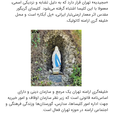
«مجیدیه» تهران قرار دارد که به دلیل تشابه و نزدیکی اسمی،
معمولا با این کلیسا اشتباه گرفته می‌شود. کلیسای گریگور
مقدس اثر معمار ارمنی‌تبار ایرانی، «پل آبکار» است و محل
خلیفه گری ارامنه کاتولیک.
خلیفه‌گری ارامنه تهران یک مرجع و سازمان دینی و دارای
اساس‌نامه قانونی است که زیر نظر سازمان اوقاف و امور خیریه
جهت اداره امور کلیساها، مدارس، گورستان‌ها وزندگی فرهنگی و
اجتماعی ارامنه در حوزه تهران فعال است.