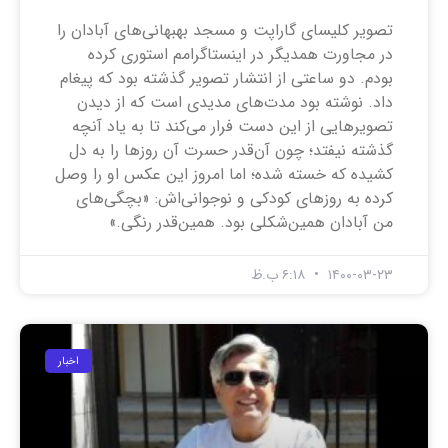
تصویر کلیسای گاراپت و مسجد بهبهانی‌های آبادان را
در مجاورت همدیگر در اینستاگرامم استوری کرده
بودم. دو ساعتی از انتشار تصویر گذشته بود که پیغام
داد. نوشته بود مدت‌های مدیدی است که از دیدن
تصویرهایی از این دست فرار می‌کند تا به یاد آنچه
گذشته نیفتد؛ چون آن‌قدر حسرت آن روزها را به دل
کشیده که خسته شده؛ اما امروز این عکس او را وصل
کرده به روزهای کودکی و نوجوانی‌اش: «بچگی‌های
من آبادان همین‌شکلی بود. همین‌قدر رنگی.»
۱۴۰۰-۰۳-۲۳
۶:۱۸ ب.ظ
اخبار