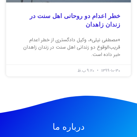
خطر اعدام دو روحانی اهل سنت در
زندان زاهدان
«مصطفی نیلی»، وکیل دادگستری از خطر اعدام
قریب‌الوقوع دو زندانی اهل سنت در زندان زاهدان
خبر داده است.
۱۳۹۹-۱۰-۳۰
۹:۲۰ ب.ظ
درباره ما