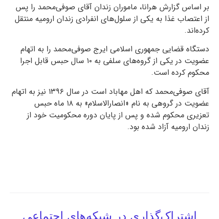
بر اساس گزارش هرانا، ماموران زندان آقای صوفی‌محمد را پس
از اعتصاب غذا به یکی از سلول‌های انفرادی زندان ارومیه منتقل
کرده‌اند.
دستگاه قضایی جمهوری اسلامی ایرج صوفی‌محمد را به اتهام
عضویت در یکی از گروه‌های سلفی به ۱۰ سال حبس قابل اجرا
محکوم کرده است.
آقای صوفی‌محمد که اهل مهاباد است در سال ۱۳۹۶ نیز به اتهام
عضویت در گروهی به نام «انصارالاسلام» به ۱۸ ماه حبس
تعزیری محکوم شده و پس از پایان دوره محکومیت خود از
زندان ارومیه آزاد شده بود.
اشتراک‌گذاری در شبکه‌های اجتماعی