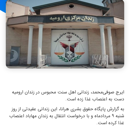
ایرج صوفی‌محمد، زندانی اهل سنت محبوس در زندان ارومیه
دست به اعتصاب غذا زده است.
به گزارش پایگاه حقوق بشری هرانا، این زندانی عقیدتی از روز
شنبه ۹ مردادماه و با درخواست انتقال به زندان مهاباد اعتصاب
غذا کرده است.