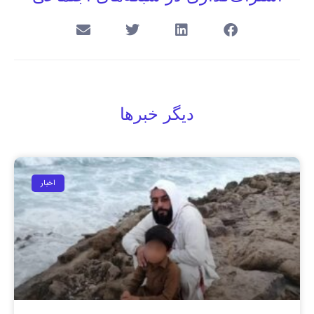
دیگر خبرها
اخبار