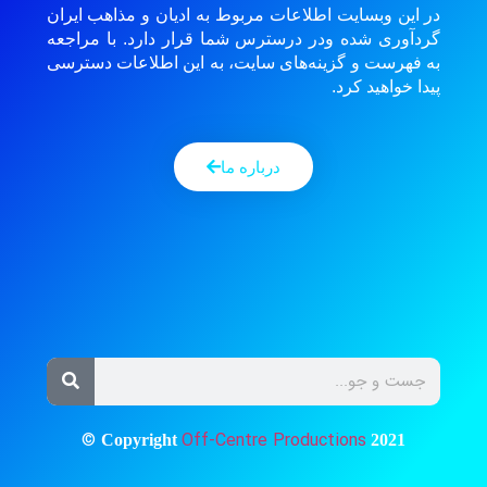
در این وبسایت اطلاعات مربوط به ادیان و مذاهب ایران
گردآوری شده ودر درسترس شما قرار دارد. با مراجعه
به فهرست و گزینه‌های سایت، به این اطلاعات دسترسی
پیدا خواهید کرد.
درباره ما
©
Off-Centre Productions
Copyright
2021