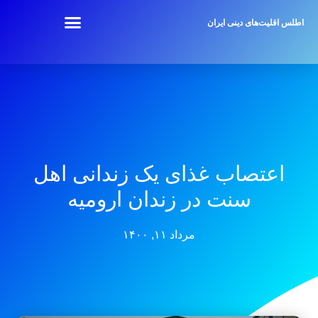
اطلس اقلیت‌های دینی ایران
اعتصاب غذای یک زندانی اهل
سنت در زندان ارومیه
مرداد ۱۱, ۱۴۰۰