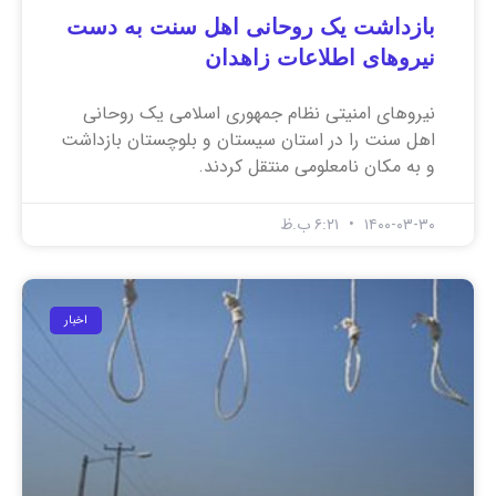
بازداشت یک روحانی اهل سنت به دست
نیروهای اطلاعات زاهدان
نیروهای امنیتی نظام جمهوری اسلامی یک روحانی
اهل سنت را در استان سیستان و بلوچستان بازداشت
و به مکان نامعلومی منتقل کردند.
۱۴۰۰-۰۳-۳۰
۶:۲۱ ب.ظ
اخبار