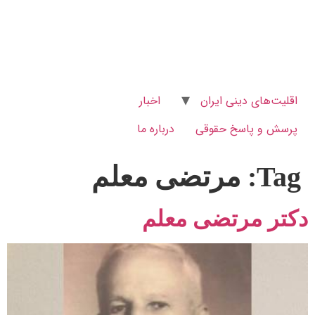
اقلیت‌های دینی ایران
اخبار
پرسش و پاسخ‌ حقوقی
درباره ما
Tag:
مرتضی معلم
دکتر مرتضی معلم