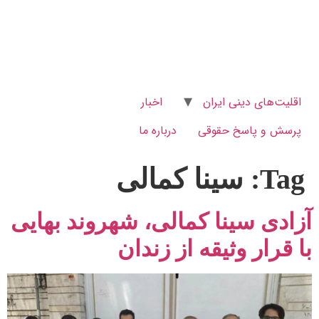
اقلیت‌های دینی ایران
اخبار
پرسش و پاسخ‌ حقوقی
درباره ما
Tag:
سینا کمالی
آزادی سینا کمالی، شهروند بهایی
با قرار وثیقه از زندان