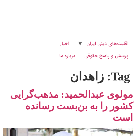
اقلیت‌های دینی ایران
اخبار
پرسش و پاسخ‌ حقوقی
درباره ما
Tag:
زاهدان
مولوی عبدالحمید: مذهب‌گرایی
کشور را به بن‌بست رسانده
است