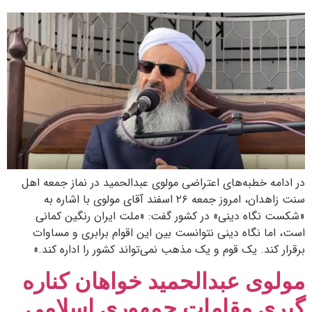
در ادامه خطبه‌های اعتراضی مولوی عبدالحمید در نماز جمعه اهل
سنت زاهدان، امروز جمعه ۲۶ اسفند آقای مولوی با اشاره به
«شکست نگاه دینی» در کشور گفت: «ملت ایران رنگین کمانی
است، اما نگاه دینی نتوانست بین این اقوام برابری و مساوات
برقرار کند. یک قوم و یک مذهب نمی‌تواند کشور را اداره کند.»
مولوی عبدالحمید خواهان کناره‌
گیری مقامات جمهوری اسلامی