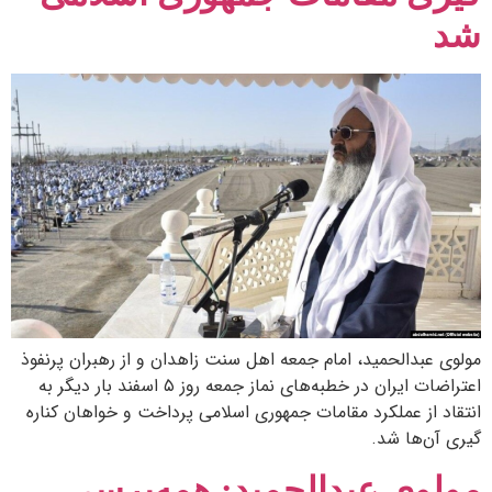
شد
مولوی عبدالحمید، امام جمعه اهل سنت زاهدان و از رهبران پرنفوذ
اعتراضات ایران در خطبه‌های نماز جمعه روز ۵ اسفند بار دیگر به
انتقاد از عملکرد مقامات جمهوری اسلامی پرداخت و خواهان کناره‌
گیری آن‌ها شد.
مولوی عبدالحمید: همه‌پرسی