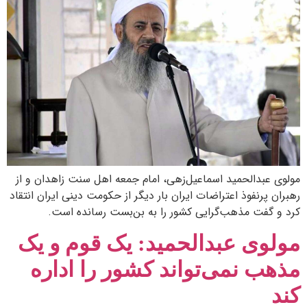
مولوی عبدالحمید اسماعیل‌زهی، امام جمعه اهل سنت زاهدان و از
رهبران پرنفوذ اعتراضات ایران بار دیگر از حکومت دینی ایران انتقاد
کرد و گفت مذهب‌گرایی کشور را به بن‌بست رسانده است.
مولوی عبدالحمید: یک قوم و یک
مذهب نمی‌تواند کشور را اداره
کند