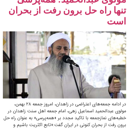
تنها راه حل برون رفت از بحران
است
در ادامه جمعه‌های اعتراضی در زاهدان، امروز جمعه ۲۸ بهمن،
مولوی عبدالحمید اسماعیل زهی، امام جمعه اهل سنت زاهدان در
خطبه‌های نمازجمعه با تاکید مجدد بر «همه‌پرسی» به عنوان راه حل
برون رفت از بحران کنونی در ایران گفت:«تابع اکثریت باشیم و