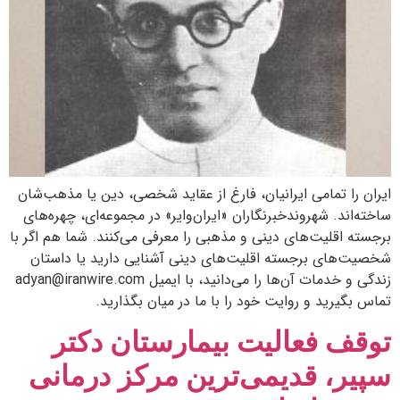
ایران را تمامی ایرانیان، فارغ از عقاید شخصی، دین یا مذهب‌شان
ساخته‌اند. شهروندخبرنگاران «ایران‌وایر» در مجموعه‌ای، چهره‌های
برجسته اقلیت‌های دینی و مذهبی را معرفی می‌کنند. شما هم اگر با
شخصیت‌های برجسته اقلیت‌های دینی آشنایی دارید یا داستان
زندگی و خدمات آن‌ها را می‌دانید، با ایمیل adyan@iranwire.com
تماس بگیرید و روایت خود را با ما در میان بگذارید.
توقف فعالیت بیمارستان دکتر
سپیر، قدیمی‌ترین مرکز درمانی