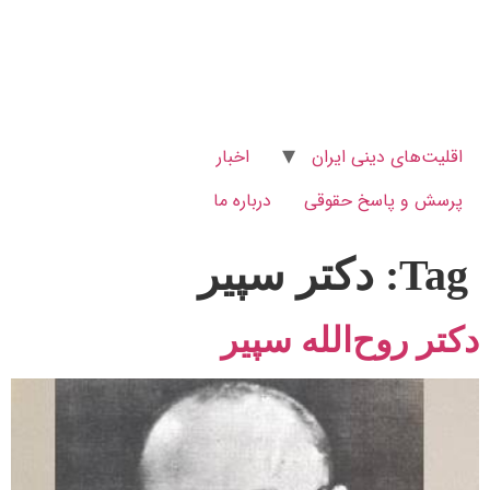
اقلیت‌های دینی ایران
اخبار
پرسش و پاسخ‌ حقوقی
درباره ما
Tag:
دکتر سپیر
دکتر روح‌الله سپیر