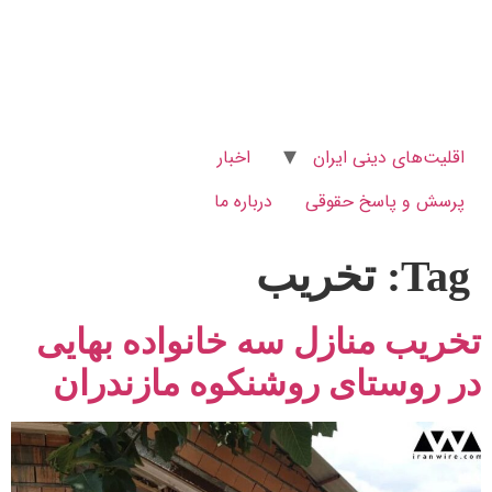
اقلیت‌های دینی ایران
اخبار
پرسش و پاسخ‌ حقوقی
درباره ما
Tag:
تخریب
تخریب منازل سه خانواده بهایی
در روستای روشنکوه مازندران