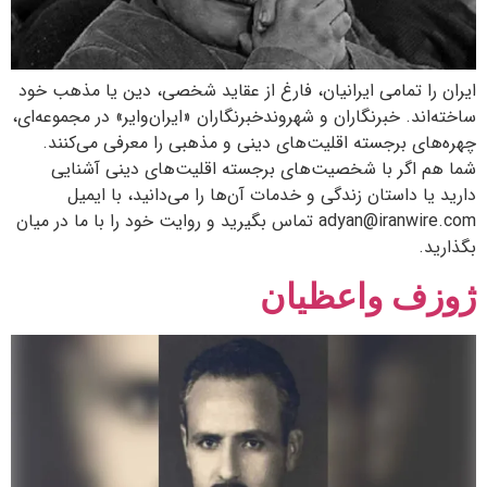
ایران را تمامی ایرانیان، فارغ از عقاید شخصی، دین یا مذهب‌ خود
ساخته‌اند. خبرنگاران و شهروندخبرنگاران «ایران‌وایر» در مجموعه‌ای،
چهره‌های برجسته اقلیت‌های دینی و مذهبی را معرفی می‌کنند.
شما هم اگر با شخصیت‌های برجسته اقلیت‌های دینی آشنایی
دارید یا داستان زندگی و خدمات آن‌ها را می‌دانید، با ایمیل
adyan@iranwire.com تماس بگیرید و روایت خود را با ما در میان
بگذارید.
ژوزف واعظیان