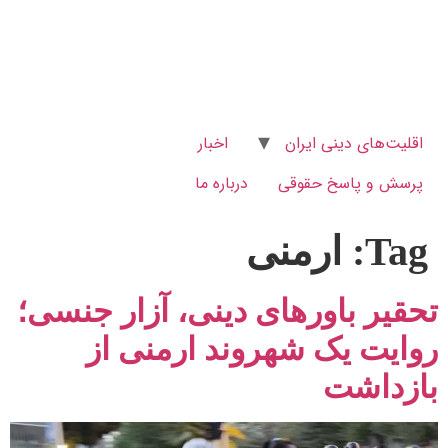
اقلیت‌های دینی ایران
اخبار
پرسش و پاسخ‌ حقوقی
درباره ما
Tag:
ارمنی
تحقیر باورهای دینی، آزار جنسی؛
روایت یک شهروند ارمنی از
بازداشت