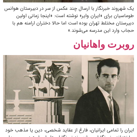
یک شهروند خبرنگار با ارسال چند عکس از سر در دبیرستان هوانس
طوماسیان برای «ایران وایر» نوشته است: «اینجا زمانی اولین
دبیرستان مختلط تهران بوده است اما حالا دختران ارامنه هم با
حجاب وارد این مدرسه می‌شوند.»
روبرت واهانیان
ایران را تمامی ایرانیان، فارغ از عقاید شخصی، دین یا مذهب‌ خود