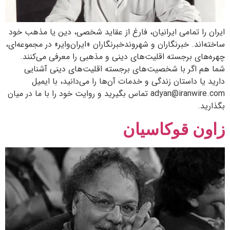
ایران را تمامی ایرانیان، فارغ از عقاید شخصی، دین یا مذهب‌ خود
ساخته‌اند. خبرنگاران و شهروندخبرنگاران «ایران‌وایر» در مجموعه‌ای،
چهره‌های برجسته اقلیت‌های دینی و مذهبی را معرفی می‌کنند.
شما هم اگر با شخصیت‌های برجسته اقلیت‌های دینی آشنایی
دارید یا داستان زندگی و خدمات آن‌ها را می‌دانید، با ایمیل
adyan@iranwire.com تماس بگیرید و روایت خود را با ما در میان
بگذارید.
زاون قوکاسیان