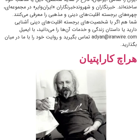
ساخته‌اند. خبرنگاران و شهروندخبرنگاران «ایران‌وایر» در مجموعه‌ای،
چهره‌های برجسته اقلیت‌های دینی و مذهبی را معرفی می‌کنند.
شما هم اگر با شخصیت‌های برجسته اقلیت‌های دینی آشنایی
دارید یا داستان زندگی و خدمات آن‌ها را می‌دانید، با ایمیل
adyan@iranwire.com تماس بگیرید و روایت خود را با ما در میان
بگذارید.
هراچ کاراپتیان