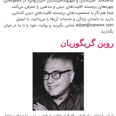
ساخته‌اند. خبرنگاران و شهروندخبرنگاران «ایران‌وایر» در مجموعه‌ای،
چهره‌های برجسته اقلیت‌های دینی و مذهبی را معرفی می‌کنند.
شما هم اگر با شخصیت‌های برجسته اقلیت‌های دینی آشنایی
دارید یا داستان زندگی و خدمات آن‌ها را می‌دانید، با ایمیل
adyan@iranwire.com تماس بگیرید و روایت خود را با ما در میان
بگذارید.
روبن گریگوریان
ایران را تمامی ایرانیان، فارغ از عقاید شخصی، دین یا مذهب‌ خود