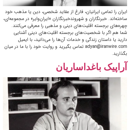
ایران را تمامی ایرانیان، فارغ از عقاید شخصی، دین یا مذهب‌ خود
ساخته‌اند. خبرنگاران و شهروندخبرنگاران «ایران‌وایر» در مجموعه‌ای،
چهره‌های برجسته اقلیت‌های دینی و مذهبی را معرفی می‌کنند.
شما هم اگر با شخصیت‌های برجسته اقلیت‌های دینی آشنایی
دارید یا داستان زندگی و خدمات آن‌ها را می‌دانید، با ایمیل
adyan@iranwire.com تماس بگیرید و روایت خود را با ما در میان
بگذارید.
آراپیک باغداساریان