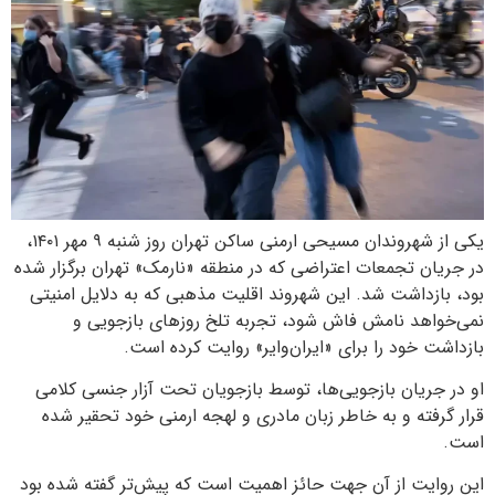
یکی از شهروندان مسیحی ارمنی ساکن تهران روز شنبه ۹ مهر ۱۴۰۱،
در جریان تجمعات اعتراضی که در منطقه «نارمک» تهران برگزار شده
بود، بازداشت شد. این شهروند اقلیت مذهبی که به دلایل امنیتی
نمی‌خواهد نامش فاش شود، تجربه تلخ روزهای بازجویی و
بازداشت خود را برای «ایران‌وایر» روایت کرده است.
او در جریان بازجویی‌ها، توسط بازجویان تحت آزار جنسی کلامی
قرار گرفته و به خاطر زبان مادری و لهجه ارمنی‌ خود تحقیر شده
است.
این روایت از آن جهت حائز اهمیت است که پیش‌تر گفته شده بود