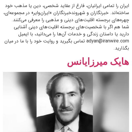
ایران را تمامی ایرانیان، فارغ از عقاید شخصی، دین یا مذهب‌ خود
ساخته‌اند. خبرنگاران و شهروندخبرنگاران «ایران‌وایر» در مجموعه‌ای،
چهره‌های برجسته اقلیت‌های دینی و مذهبی را معرفی می‌کنند.
شما هم اگر با شخصیت‌های برجسته اقلیت‌های دینی آشنایی
دارید یا داستان زندگی و خدمات آن‌ها را می‌دانید، با ایمیل
adyan@iranwire.com تماس بگیرید و روایت خود را با ما در میان
بگذارید.
هایک میرزایانس