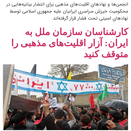
انجمن‌ها و نهادهای اقلیت‌های مذهبی برای انتشار بیانیه‌هایی در
محکومیت خیزش سراسری ایرانیان علیه جمهوری اسلامی توسط
نهادهای امنیتی تحت فشار قرار گرفته‌اند.
کارشناسان سازمان ملل به
ایران: آزار اقلیت‌های مذهبی را
متوقف کنید