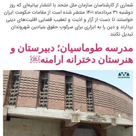
شماری از کارشناسان سازمان ملل متحد با انتشار بیانیه‌ای که روز
دوشنبه ۳۱ مردادماه ۱۴۰۱ منتشر شده است از مقامات حکومت ایران
خواستند تا دست از آزار و اذیت و تعقیب قضایی اقلیت‌های دینی
بردارند و دین را به ابزاری برای سرکوب حقوق بنیادین شهروندان
تبدیل نکنند.
مدرسه طوماسیان؛ دبیرستان و
هنرستان دخترانه ارامنه￼