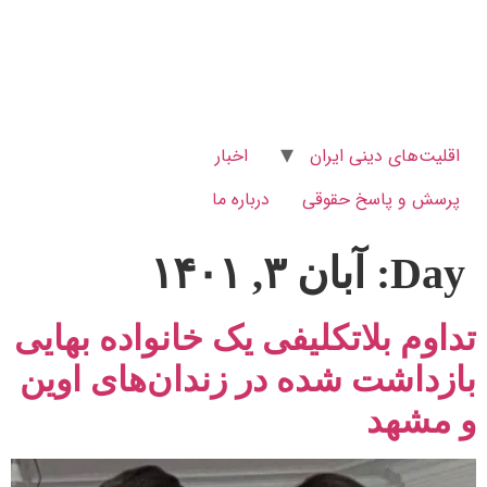
اقلیت‌های دینی ایران
اخبار
پرسش و پاسخ‌ حقوقی
درباره ما
Day:
آبان ۳, ۱۴۰۱
تداوم بلاتکلیفی یک خانواده بهایی
بازداشت شده در زندان‌های اوین
و مشهد