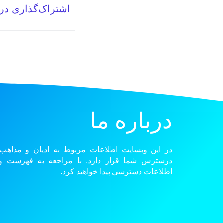
اشتراک‌گذاری در
درباره ما
در این وبسایت اطلاعات مربوط به ادیان و مذاهب
درسترس شما قرار دارد. با مراجعه به فهرست و گ
اطلاعات دسترسی پیدا خواهید کرد.