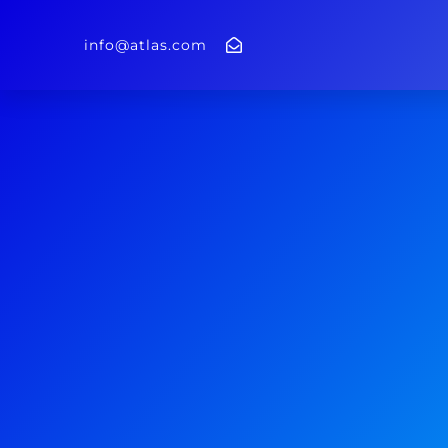
info@atlas.com