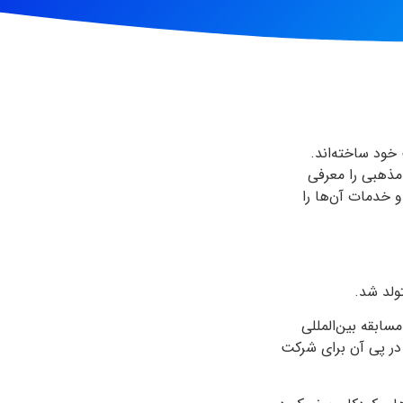
 خود ساخته‌اند.
 مذهبی را معرفی
 خدمات آن‌ها را
سابقه بین‌المللی
اخت و در پی آن برای شرکت