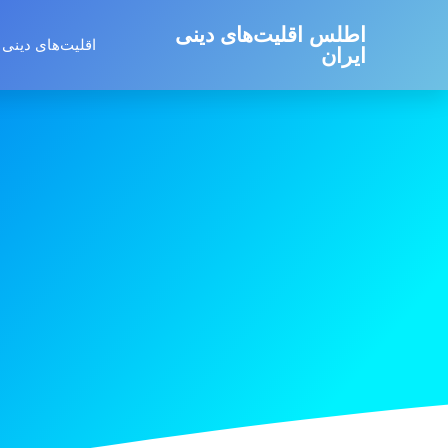
اطلس اقلیت‌های دینی
اقلیت‌های دینی 
ایران