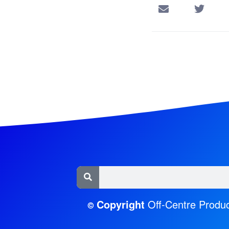
Copyright
Off-Centre Produc
©