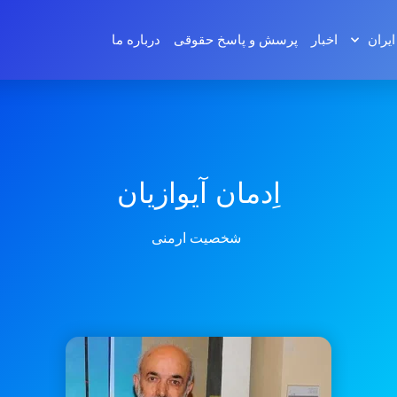
ایران
اخبار
پرسش و پاسخ‌ حقوقی
درباره ما
اِدمان آیوازیان
شخصیت ارمنی