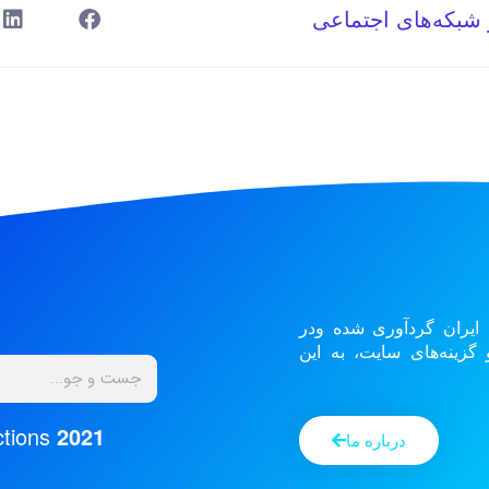
 شبکه‌های اجتماعی
 ایران گردآوری شده ودر
زینه‌های سایت، به این
tions
2021
درباره ما