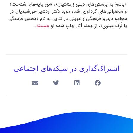
«پاسخ به پرسش‌های دینی زرتشتیان»، «بن پایه‌های شناخت»
و سخنرانی‌های گردآوری شده‌ موبد دکتر اردشیر خورشیدیان در
مجامع دینی، فرهنگی و میهنی در کتابی به نام «دهش فرهنگی
یا لُرک مینوی»، از جمله آثار چاپ شده او
هستند
.
اشتراک‌گذاری در شبکه‌های اجتماعی