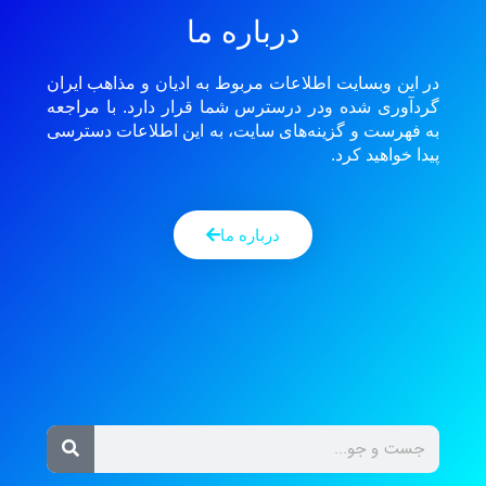
درباره ما
در این وبسایت اطلاعات مربوط به ادیان و مذاهب ایران
گردآوری شده ودر درسترس شما قرار دارد. با مراجعه
به فهرست و گزینه‌های سایت، به این اطلاعات دسترسی
پیدا خواهید کرد.
درباره ما