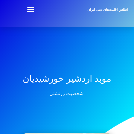
اطلس اقلیت‌های دینی ایران
موبد اردشیر خورشیدیان
شخصیت زرتشتی