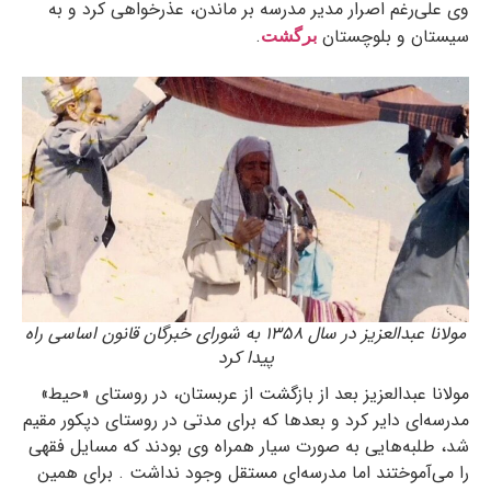
وی علی‌رغم اصرار مدیر مدرسه بر ماندن، عذرخواهی کرد و به
سیستان و بلوچستان
.
برگشت
مولانا عبدالعزیز در سال ۱۳۵۸ به شورای خبرگان قانون اساسی راه
پیدا کرد
مولانا عبدالعزیز بعد از بازگشت از عربستان، در روستای «حیط»
مدرسه‌ای دایر کرد و بعدها که برای مدتی در روستای دپکور مقیم
شد، طلبه‌هایی به صورت سیار همراه وی بودند که مسایل فقهی
را می‌آموختند اما مدرسه‌ای مستقل وجود نداشت . برای همین