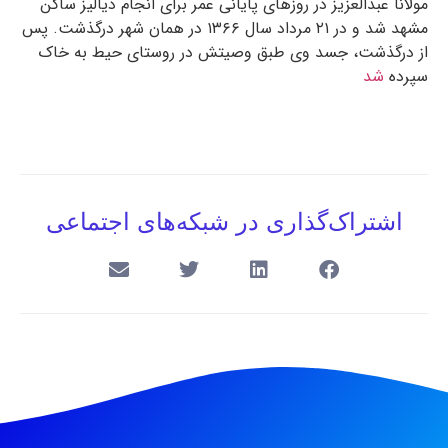
مولانا عبدالعزیز در روزهای پایانی عمر برای انجام دیالیز ساکن
مشهد شد و در ۲۱ مرداد سال ۱۳۶۶ در همان شهر درگذشت. پس
از درگذشت، جسد وی طبق وصیتش در روستای حیط به خاک
سپرده
شد
اشتراک‌گذاری در شبکه‌های اجتماعی