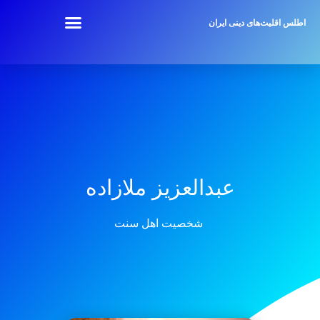
اطلس اقلیت‌های دینی ایران
عبدالعزیز ملازاده
شخصیت اهل سنت