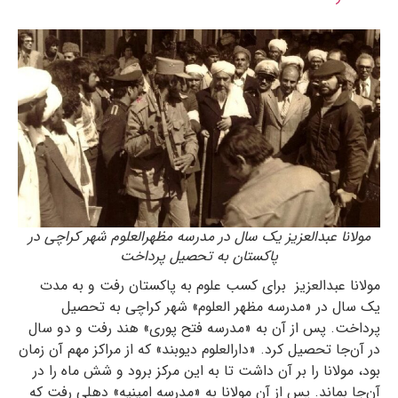
مولانا عبدالعزیز یک سال در مدرسه مظهرالعلوم شهر کراچی در
پاکستان به تحصیل پرداخت
مولانا عبدالعزیز برای کسب علوم به پاکستان رفت و به مدت
یک سال در «مدرسه مظهر العلوم» شهر کراچی به تحصیل
پرداخت. پس از آن به «مدرسه فتح پوری» هند رفت و دو سال
در آن‌جا تحصیل کرد. «دارالعلوم دیوبند» که از مراکز مهم آن زمان
بود، مولانا را بر آن داشت تا به این مرکز برود و شش ماه را در
آن‌جا بماند. پس از آن مولانا به «مدرسه امینیه» دهلی رفت که