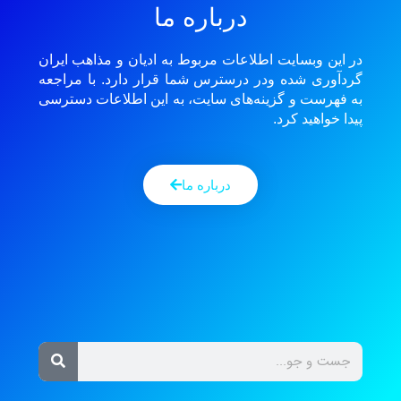
درباره ما
در این وبسایت اطلاعات مربوط به ادیان و مذاهب ایران
گردآوری شده ودر درسترس شما قرار دارد. با مراجعه
به فهرست و گزینه‌های سایت، به این اطلاعات دسترسی
پیدا خواهید کرد.
درباره ما