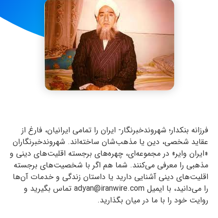
فرزانه بنکدار؛ شهروندخبرنگار- ایران را تمامی ایرانیان، فارغ از
عقاید شخصی، دین یا مذهب‌شان ساخته‌اند. شهروندخبرنگاران
«ایران وایر» در مجموعه‌ای، چهره‌های برجسته اقلیت‌های دینی و
مذهبی را معرفی می‌کنند. شما هم اگر با شخصیت‌های برجسته
اقلیت‌های دینی آشنایی دارید یا داستان زندگی و خدمات آن‌ها
را می‌دانید، با ایمیل adyan@iranwire.com تماس بگیرید و
روایت خود را با ما در میان بگذارید.