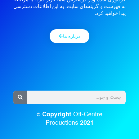
به فهرست و گزینه‌های سایت، به این اطلاعات دسترسی
پیدا خواهید کرد.
درباره ما
Copyright
Off-Centre
©
Productions
2021