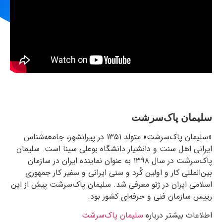
سلیمان پاک‌سرشت
«سلیمان پاک‌سرشت» متولد ۱۳۵۱ در پیرانشهر، جامعه‌شناس
ایرانی اهل سنت و دانشیار دانشگاه بوعلی سینا است. سلیمان
پاک‌سرشت در سال ۱۳۹۸ به عنوان نماینده ایران در سازمان
بین‌المللی کار و اولین کُرد و سنی ایرانی و سفیر کار جمهوری
اسلامی ایران در ژنو معرفی شد. سلیمان پاک‌سرشت پیش از این
رییس سازمان فنی و حرفه‌ای کشور بود.
اطلاعات بیشتر درباره
سلیمان پاک‌سرشت