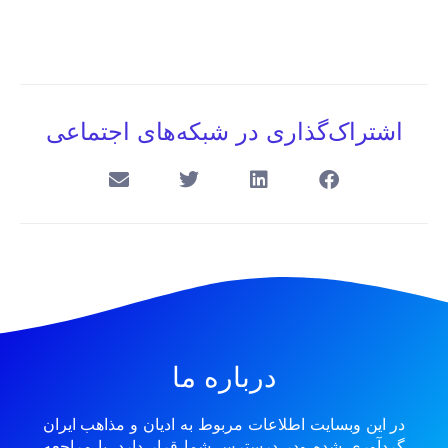
اشتراک‌گذاری در شبکه‌های اجتماعی
درباره ما
در این وبسایت اطلاعات مربوط به ادیان و مذاهب ایران
گردآوری شده ودر درسترس شما قرار دارد. با مراجعه