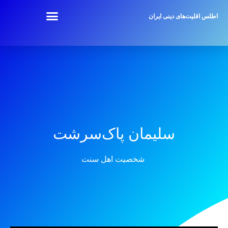
اطلس اقلیت‌های دینی ایران
سلیمان پاک‌سرشت
شخصیت اهل سنت