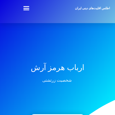
اطلس اقلیت‌های دینی ایران
ارباب هرمز آرش
شخصیت زرتشتی