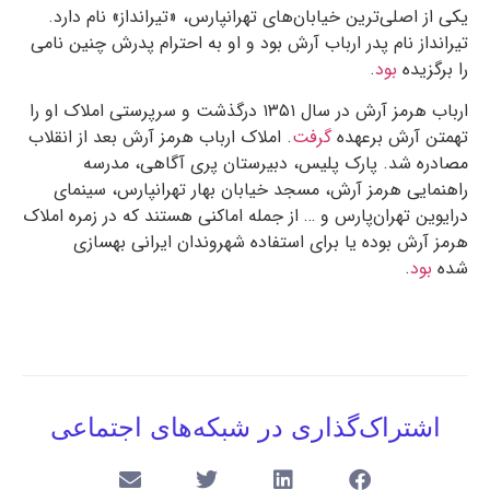
یکی از اصلی‌ترین خیابان‌های تهرانپارس، «تیرانداز» نام دارد.
تیرانداز نام پدر ارباب آرش بود و او به احترام پدرش چنین نامی
را برگزیده
بود
.
ارباب هرمز آرش در سال
۱۳۵۱
درگذشت و سرپرستی املاک او را
تهمتن آرش برعهده
گرفت
. املاک ارباب هرمز آرش بعد از انقلاب
مصادره شد. پارک پلیس، دبیرستان پری آگاهی، مدرسه
راهنمایی هرمز آرش، مسجد خیابان بهار تهرانپارس، سینمای
درایوین تهران‌پارس و … از جمله اماکنی هستند که در زمره املاک
هرمز آرش بوده یا برای استفاده شهروندان ایرانی بهسازی
شده
بود
.
اشتراک‌گذاری در شبکه‌های اجتماعی