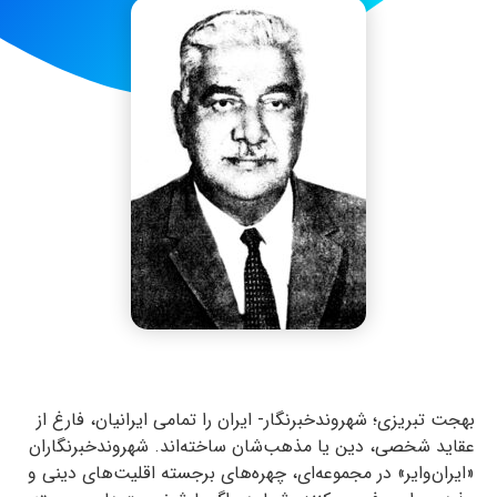
بهجت تبریزی؛ شهروندخبرنگار- ایران را تمامی ایرانیان، فارغ از
عقاید شخصی، دین یا مذهب‌شان ساخته‌اند. شهروندخبرنگاران
«ایران‌وایر» در مجموعه‌ای، چهره‌های برجسته اقلیت‌های دینی و