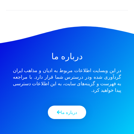
درباره ما
در این وبسایت اطلاعات مربوط به ادیان و مذاهب ایران
گردآوری شده ودر درسترس شما قرار دارد. با مراجعه
به فهرست و گزینه‌های سایت، به این اطلاعات دسترسی
پیدا خواهید کرد.
درباره ما