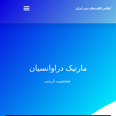
اطلس اقلیت‌های دینی ایران
مارتیک دراوانسیان
شخصیت ارمنی