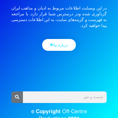
در این وبسایت اطلاعات مربوط به ادیان و مذاهب ایران
گردآوری شده ودر درسترس شما قرار دارد. با مراجعه
به فهرست و گزینه‌های سایت، به این اطلاعات دسترسی
پیدا خواهید کرد.
درباره ما
Copyright
Off-Centre
©