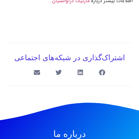
اطلاعات بیشتر درباره
مارتیک درآوانسیان
اشتراک‌گذاری در شبکه‌های اجتماعی
درباره ما