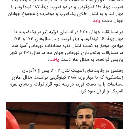
ضرب، وزنۀ ۱۶۰ کیلوگرمی و در دو ضرب، وزنۀ ۱۸۷ کیلوگرمی را
مهار کند و به نشان طلای یک‌ضرب و دوضرب و مجموع جوانان
جهان دست
یابد
.
در مسابقات جهانی ۲۰۱۰ در آنتالیای ترکیه نیز در یک‌ضرب، با
مهار وزنۀ ۱۶۱ کیلوگرمی، برنز گرفت و در سال‌های ۲۰۱۱ و ۲۰۱۲
میلادی موفق به کسب نشان نقره مسابقات قهرمانی آسیا شد.
در مسابقات وزنه‌برداری قهرمانی جهان هم در سال ۲۰۱۱ در شهر
پاریس فرانسه، به مدال طلا دست
یافت
.
رستمی در رقابت‌های المپیک لندن ۲۰۱۲، پس از «آدریان
زیلنسکی» که با مهار وزنه ۳۸۵ کیلو‌گرمی توانست مدال طلای
مسابقات را به‌ دست آورد، در رتبه دوم قرار گرفت و نشان نقره
المپیک را از آن خود کرد.