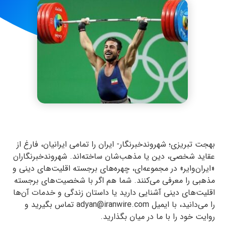
بهجت تبریزی؛ شهروندخبرنگار- ایران را تمامی ایرانیان، فارغ از
عقاید شخصی، دین یا مذهب‌شان ساخته‌اند. شهروندخبرنگاران
«ایران‌وایر» در مجموعه‌ای، چهره‌های برجسته اقلیت‌های دینی و
مذهبی را معرفی می‌کنند. شما هم اگر با شخصیت‌های برجسته
اقلیت‌های دینی آشنایی دارید یا داستان زندگی و خدمات آن‌ها
را می‌دانید، با ایمیل adyan@iranwire.com تماس بگیرید و
روایت خود را با ما در میان بگذارید.