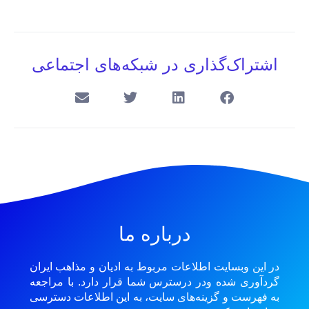
اشتراک‌گذاری در شبکه‌های اجتماعی
درباره ما
در این وبسایت اطلاعات مربوط به ادیان و مذاهب ایران
گردآوری شده ودر درسترس شما قرار دارد. با مراجعه
به فهرست و گزینه‌های سایت، به این اطلاعات دسترسی