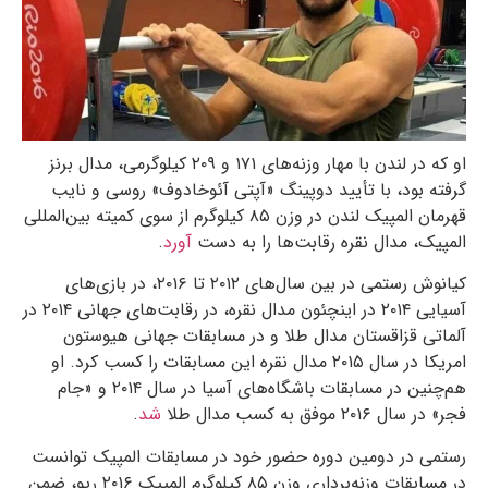
او که در لندن با مهار وزنه‌های ۱۷۱ و ۲۰۹ کیلوگرمی، مدال برنز
گرفته بود، با تأیید دوپینگ «آپتی آئوخادوف» روسی و نایب
قهرمان المپیک لندن در وزن ۸۵ کیلوگرم از سوی کمیته بین‌المللی
المپیک، مدال نقره رقابت‌ها را به دست
آورد
.
کیانوش رستمی در بین سال‌های ۲۰۱۲ تا ۲۰۱۶، در بازی‌های
آسیایی ۲۰۱۴ در اینچئون مدال نقره، در رقابت‌های جهانی ۲۰۱۴ در
آلماتی قزاقستان مدال طلا و در مسابقات جهانی هیوستون
امریکا در سال ۲۰۱۵ مدال نقره این مسابقات را کسب کرد. او
هم‌چنین در مسابقات باشگاه‌های آسیا در سال ۲۰۱۴ و «جام
فجر» در سال ۲۰۱۶ موفق به کسب مدال طلا
شد
.
رستمی در دومین دوره حضور خود در مسابقات المپیک توانست
در مسابقات وزنه‌برداری وزن ۸۵ کیلوگرم المپیک ۲۰۱۶ ریو، ضمن