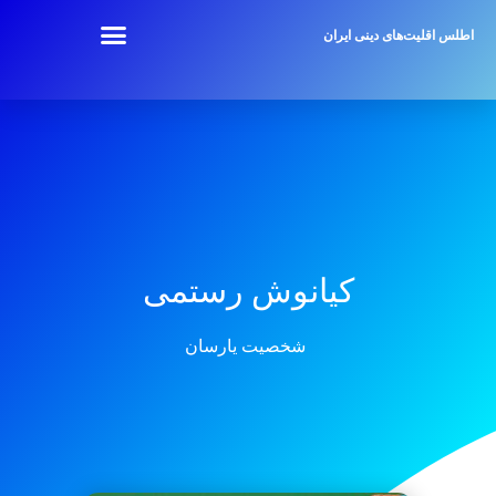
اطلس اقلیت‌های دینی ایران
کیانوش رستمی
شخصیت یارسان