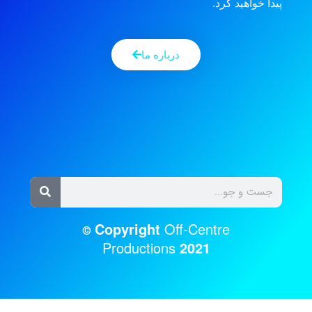
پیدا خواهید کرد.
درباره ما
Copyright
Off-Centre
©
Productions
2021