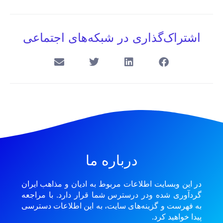
اشتراک‌گذاری در شبکه‌های اجتماعی
درباره ما
در این وبسایت اطلاعات مربوط به ادیان و مذاهب ایران
گردآوری شده ودر درسترس شما قرار دارد. با مراجعه
به فهرست و گزینه‌های سایت، به این اطلاعات دسترسی
پیدا خواهید کرد.