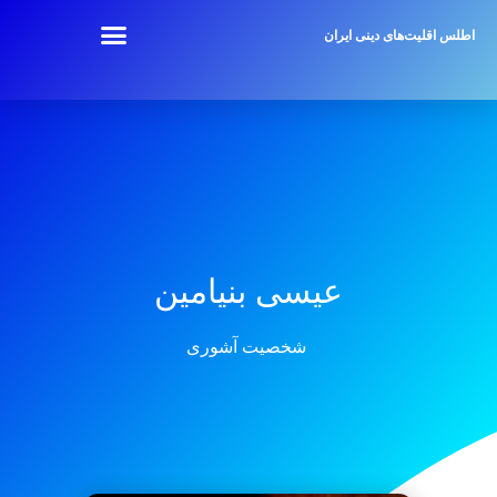
اطلس اقلیت‌های دینی ایران
عیسی بنیامین
شخصیت آشوری