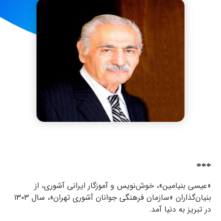
***
«عیسی بنیامین»، خوش‌نویس و آموزگار ایرانی آشوری، از
بنیان‌گذاران «سازمان فرهنگی جوانان آشوری تهران»، سال
۱۳۰۳
در تبریز به دنیا آمد.