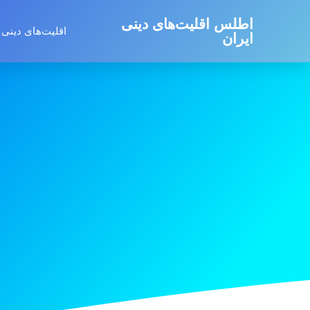
اطلس اقلیت‌های دینی
اقلیت‌های دینی 
ایران