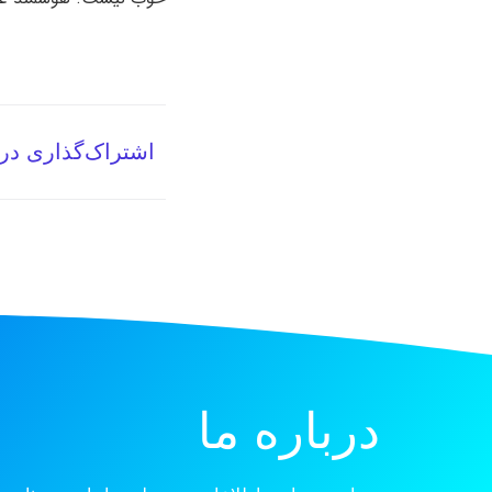
اشتراک‌گذاری در
درباره ما