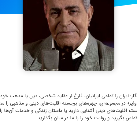
ر: ایران را تمامی ایرانیان، فارغ از عقاید شخصی، دین یا مذهب‌ خود س
‌وایر» در مجموعه‌ای، چهره‌های برجسته اقلیت‌های دینی و مذهبی را مع
ه اقلیت‌های دینی آشنایی دارید یا داستان زندگی و خدمات آن‌ها را می