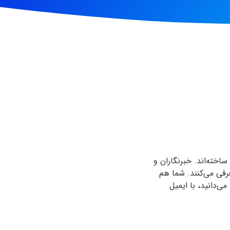
اخته‌اند. خبرنگاران و
رفی می‌کنند. شما هم
‌دانید، با ایمیل