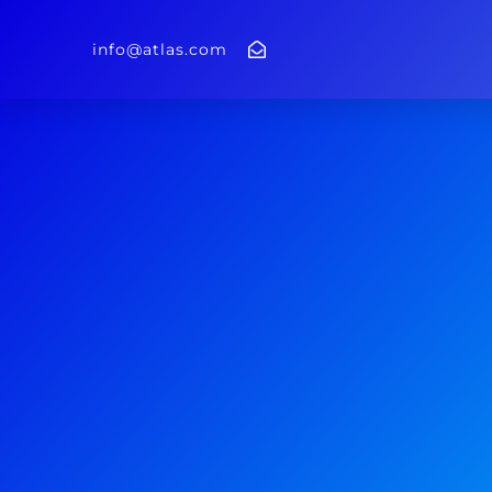
info@atlas.com