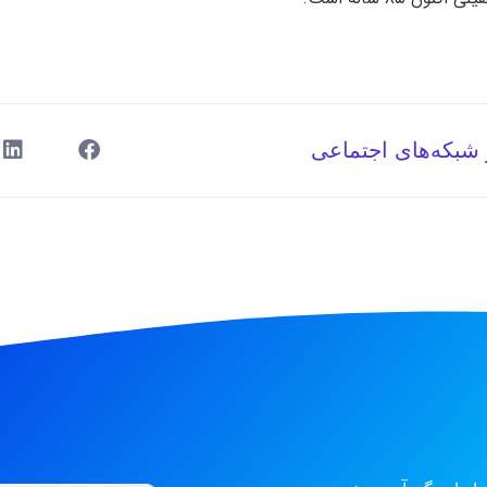
 شبکه‌های اجتماعی