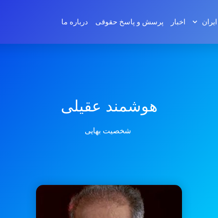
ایران
اخبار
پرسش و پاسخ‌ حقوقی
درباره ما
هوشمند عقیلی
شخصیت بهایی