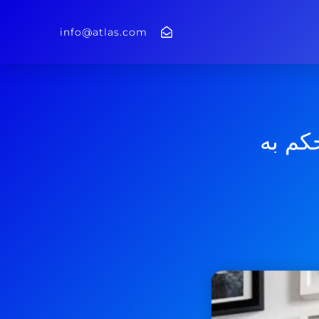
info@atlas.com
کم به