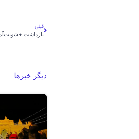
قبلی
دیگر خبرها