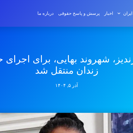
ایران
اخبار
پرسش و پاسخ‌ حقوقی
درباره ما
رندیز، شهروند بهایی، برای اجرای ح
زندان منتقل شد
آذر ۵, ۱۴۰۴