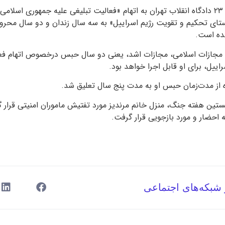
ستای تحکیم و تقویت رژیم اسراییل» به سه سال زندان و دو سال محروم
ده است.
ل ماده ۱۳۴ قانون مجازات اسلامی، مجازات اشد، یعنی دو سال حبس درخصوص اتهام
ییل، برای او قابل اجرا خواهد بود.
تین هفته جنگ، منزل خانم مرندیز مورد تفتیش ماموران امنیتی قرار گ
 احضار و مورد بازجویی قرار گرفت.
 شبکه‌های اجتماعی