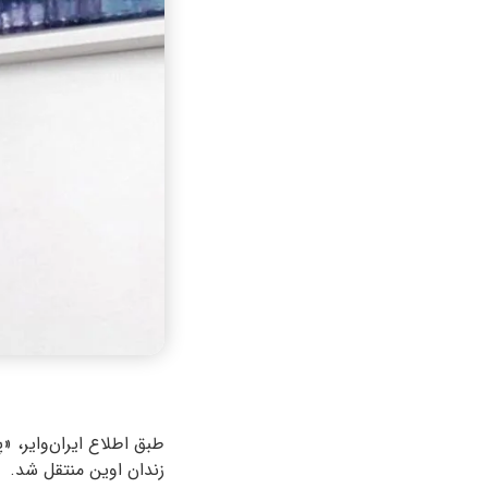
زندان اوین منتقل شد.