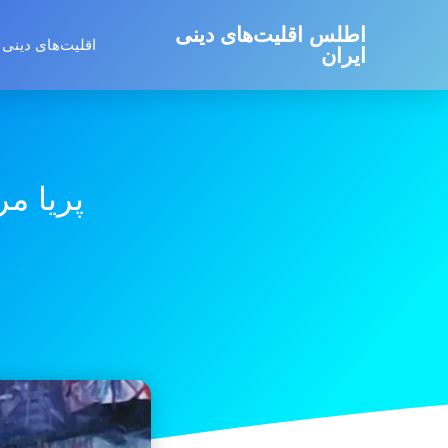
اطلس اقلیت‌های دینی
اقلیت‌های دینی 
ایران
پریا م