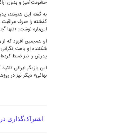
خشونت‌آمیز و بدون ارائ
این‌باره نوشت: «تنها “
او همچنین افزود که از 
شکننده او باعث نگرانی
پدرش را نیز ضبط کرده‌ان
این بازیگر ایرانی تاکید
بهائی» دیگر نیز در روزه
اشتراک‌گذاری در