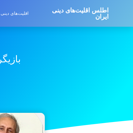
اطلس اقلیت‌های دینی
اقلیت‌های دینی 
ایران
بازیگر