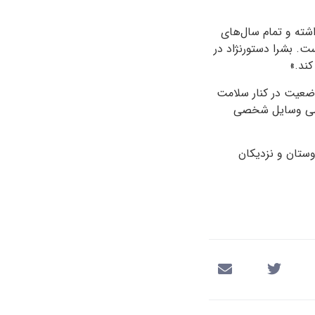
سی نداشته و تمام سال‌های
ن کرده است. بشرا دستورنژاد در
کند.»
وضعیت در کنار سلامت
مامی وسایل شخصی
دوستان و نزدیکان