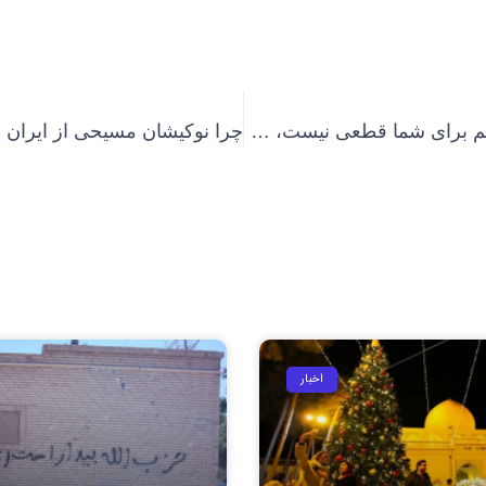
حکم تبرئه قطعی هم برای شما قطعی نیست، چون شما بهایی هستید!
اخبار