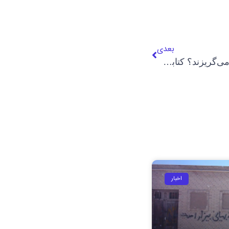
بعدی
چرا نوکیشان مسیحی از ایران می‌گریزند؟ کتابی پر از داستان‌های تلخ واقعی
اخبار