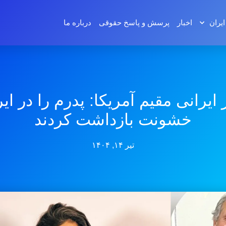
ایران
اخبار
پرسش و پاسخ‌ حقوقی
درباره ما
 ایرانی مقیم آمریکا: پدرم را در ایر
خشونت بازداشت کردند
تیر ۱۴, ۱۴۰۴