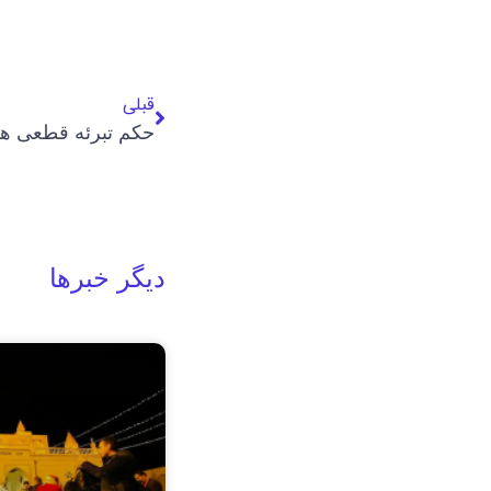
قبلی
دیگر خبرها