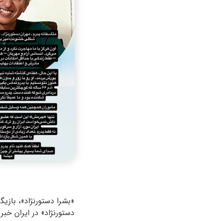
دستورنژاد» در ایران خبر