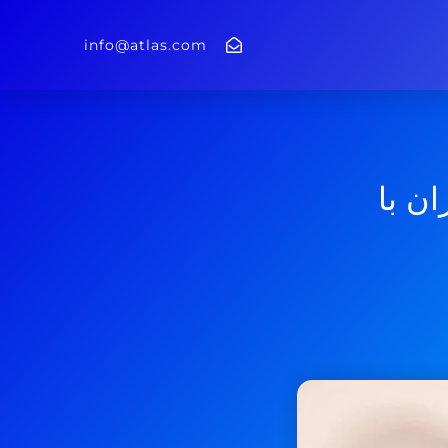
info@atlas.com
ان با