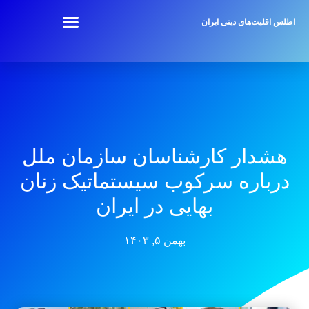
اطلس اقلیت‌های دینی ایران
هشدار کارشناسان سازمان ملل
درباره سرکوب سیستماتیک زنان
بهایی در ایران
بهمن ۵, ۱۴۰۳