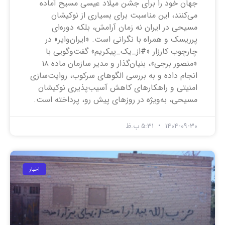
جهان خود را برای جشن میلاد عیسی مسیح آماده
می‌کنند، این مناسبت برای بسیاری از نوکیشان
مسیحی در ایران نه زمان آرامش، بلکه دوره‌ای
پرریسک و همراه با نگرانی است. «ایران‌وایر» در
چارچوب کارزار «#از_یک_پیکریم» گفت‌وگویی با
«منصور برجی»، بنیان‌گذار و مدیر سازمان ماده ۱۸
انجام داده و به بررسی الگوهای سرکوب، روایت‌سازی
امنیتی و راهکارهای کاهش آسیب‌پذیری نوکیشان
مسیحی، به‌ویژه در روزهای پیش رو، پرداخته است.
۱۴۰۴-۰۹-۳۰
۵:۳۱ ب.ظ
اخبار