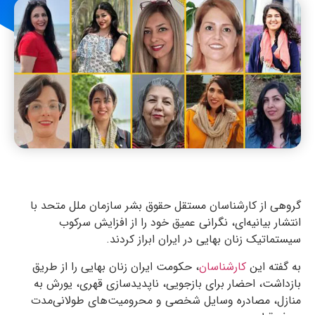
گروهی از کارشناسان مستقل حقوق بشر سازمان ملل متحد با
انتشار بیانیه‌ای، نگرانی عمیق خود را از افزایش سرکوب
سیستماتیک زنان بهایی در ایران ابراز کردند.
به گفته این
کارشناسان
، حکومت ایران زنان بهایی را از طریق
بازداشت، احضار برای بازجویی، ناپدیدسازی قهری، یورش به
منازل، مصادره وسایل شخصی و محرومیت‌های طولانی‌مدت