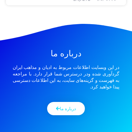
درباره ما
در این وبسایت اطلاعات مربوط به ادیان و مذاهب ایران
گردآوری شده ودر درسترس شما قرار دارد. با مراجعه
به فهرست و گزینه‌های سایت، به این اطلاعات دسترسی
پیدا خواهید کرد.
درباره ما