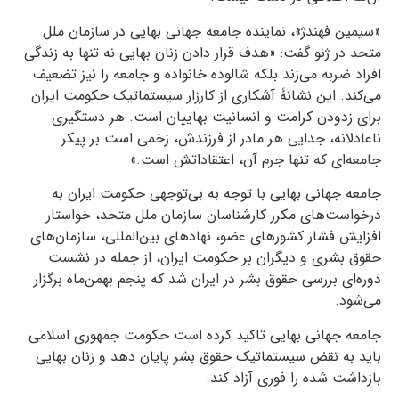
«سیمین فهندژ»، نماینده جامعه جهانی بهایی در سازمان ملل
متحد در ژنو گفت: «هدف قرار دادن زنان بهایی نه تنها به زندگی
افراد ضربه می‌زند بلکه شالوده خانواده و جامعه را نیز تضعیف
می‌کند. این نشانۀ آشکاری از کارزار سیستماتیک حکومت ایران
برای زدودن کرامت و انسانیت بهاییان است. هر دستگیری
ناعادلانه، جدایی هر مادر از فرزندش، زخمی است بر پیکر
جامعه‌ای که تنها جرم آن، اعتقاداتش است.»
جامعه جهانی بهایی با توجه به بی‌توجهی حکومت ایران به
درخواست‌های مکرر کارشناسان سازمان ملل متحد، خواستار
افزایش فشار کشورهای عضو، نهادهای بین‌المللی، سازمان‌های
حقوق بشری و دیگران بر حکومت ایران، از جمله در نشست
دوره‌ای بررسی حقوق بشر در ایران شد که پنجم بهمن‌ماه برگزار
می‌شود.
جامعه جهانی بهایی تاکید کرده است حکومت جمهوری اسلامی
باید به نقض سیستماتیک حقوق بشر پایان دهد و زنان بهایی
بازداشت شده را فوری آزاد کند.