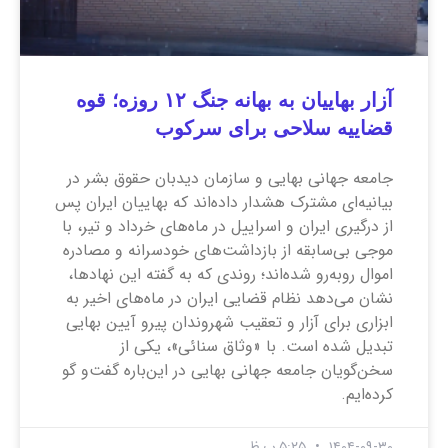
آزار بهاییان به بهانه جنگ ۱۲ روزه؛ قوه
قضاییه سلاحی برای سرکوب
جامعه جهانی بهایی و سازمان دیدبان حقوق بشر در
بیانیه‌ای مشترک هشدار داده‌اند که بهاییان ایران پس
از درگیری ایران و اسراییل در ماه‌های خرداد و تیر، با
موجی بی‌سابقه از بازداشت‌های خودسرانه و مصادره
اموال روبه‌رو شده‌اند؛ روندی که به گفته این نهاد‌ها،
نشان می‌دهد نظام قضایی ایران در ماه‌های اخیر به
ابزاری برای آزار و تعقیب شهروندان پیرو آیین بهایی
تبدیل شده است. با «وثاق سنائی»، یکی از
سخن‌گویان جامعه جهانی بهایی در این‌باره گفت‌و گو
کرده‌ایم.
۱۴۰۴-۰۹-۳۰
۵:۲۵ ب.ظ