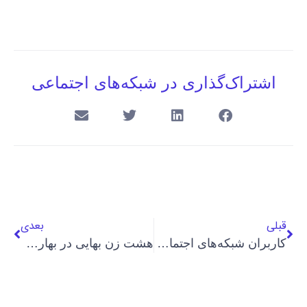
اشتراک‌گذاری در شبکه‌های اجتماعی
قبلی
بعدی
کاربران شبکه‌های اجتماعی خواهان آزادی مهوش ثابت، زندانی عقیدتی شدند
هشت زن بهایی در بهارستان اصفهان برای اجرای حکم بازداشت شدند