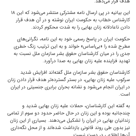
هدف قرار می‌دهد.
این بیانیه در پی ارسال نامه مشترکی منتشر می‌شود که این ۱۸
کارشناس خطاب به حکومت ایران نوشته و در آن هدف قرار
دادن ناعادلانه زنان بهایی را به شدت محکوم کردند.
حکومت ایران در پاسخ رسمی خود به این نامه، نگرانی‌های
مطرح‌ شده را «بی‌اساس» خواند و به این ترتیب زنگ خطری
جدی را در میان کارشناسان حقوق بشر سازمان ملل نسبت به
تهدید فزاینده علیه زنان بهایی به صدا درآورد.
کارشناسان حقوق بشر سازمان ملل گفته‌اند افزایش شدید
سرکوب علیه زنان بهایی، در بستر گسترده‌تر هدف قرار دادن زنان
در ایران انجام می‌شود و نشانه بحران برابری جنسیتی در ایران
است.
به گفته این کارشناسان، حملات علیه زنان بهایی شدید و
چندجانبه‌ بوده و این زنان در حال حاضر حدود دو سوم از تمامی
زندانیان بهایی در ایران را تشکیل می‌دهند. بسیاری از این زنان
نیز بدون طی روند قانونی بازداشت شده‌اند و از محل نگه‌داری
آن‌ها اطلاعی در دست نیست.