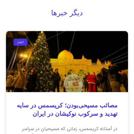
دیگر خبرها
اخبار
مصائب مسیحی‌بودن؛ کریسمس در سایه
تهدید و سرکوب نوکیشان در ایران
در آستانه کریسمس، زمانی که مسیحیان در سراسر