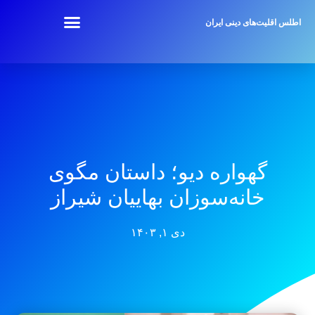
اطلس اقلیت‌های دینی ایران
گهواره‌ دیو؛ داستان مگوی
خانه‌سوزان بهاییان شیراز
دی ۱, ۱۴۰۳