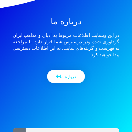
درباره ما
در این وبسایت اطلاعات مربوط به ادیان و مذاهب ایران
گردآوری شده ودر درسترس شما قرار دارد. با مراجعه
به فهرست و گزینه‌های سایت، به این اطلاعات دسترسی
پیدا خواهید کرد.
درباره ما