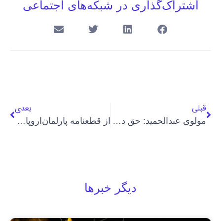
اشتراک‌گذاری در شبکه‌های اجتماعی
قبلی
بعدی
مولوی عبدالحمید:‌ حق دادرسی عادلانه برای شهروندان کرد و بلوچ وجود ندارد
از قطعنامه پارلمان‌اروپا درباره سندی با امضای خامنه‌ای، تا حذف نقاشی‌ نوجوان
دیگر خبرها