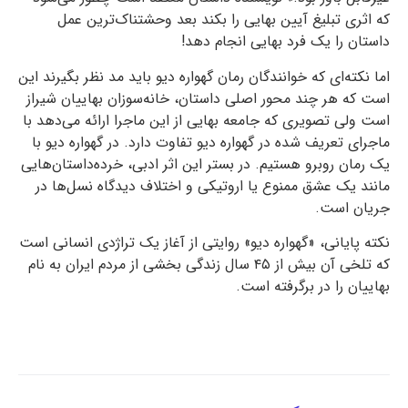
که اثری تبلیغ آیین بهایی را بکند بعد وحشتناک‌ترین عمل
داستان را یک فرد بهایی انجام دهد!
اما نکته‌ای که خوانندگان رمان گهواره‌ دیو باید مد نظر بگیرند این
است که هر چند محور اصلی داستان، خانه‌سوزان بهاییان شیراز
است ولی تصویری که جامعه بهایی از این ماجرا ارائه می‌دهد با
ماجرای تعریف شده در گهواره‌ دیو تفاوت دارد. در گهواره‌ دیو با
یک رمان روبرو هستیم. در بستر این اثر ادبی، خرده‌داستان‌هایی
مانند یک عشق ممنوع یا اروتیکی و اختلاف دیدگاه‌ نسل‌ها در
جریان است.
نکته پایانی، «گهواره‌ دیو» روایتی از آغاز یک تراژدی انسانی است
که تلخی آن بیش از ۴۵ سال زندگی بخشی از مردم ایران به نام
بهاییان را در برگرفته است.