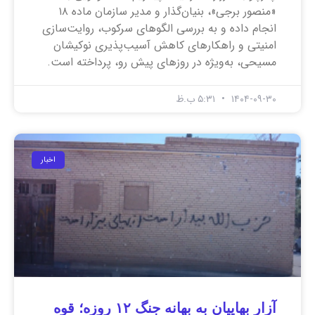
«منصور برجی»، بنیان‌گذار و مدیر سازمان ماده ۱۸
انجام داده و به بررسی الگوهای سرکوب، روایت‌سازی
امنیتی و راهکارهای کاهش آسیب‌پذیری نوکیشان
مسیحی، به‌ویژه در روزهای پیش رو، پرداخته است.
۱۴۰۴-۰۹-۳۰
۵:۳۱ ب.ظ
اخبار
آزار بهاییان به بهانه جنگ ۱۲ روزه؛ قوه