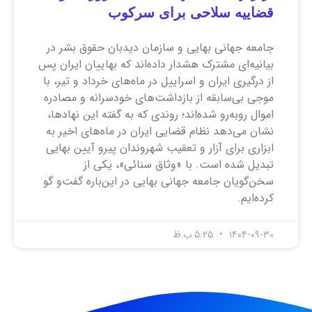
قضاییه سلاحی برای سرکوب
جامعه جهانی بهایی و سازمان دیدبان حقوق بشر در
بیانیه‌ای مشترک هشدار داده‌اند که بهاییان ایران پس
از درگیری ایران و اسراییل در ماه‌های خرداد و تیر، با
موجی بی‌سابقه از بازداشت‌های خودسرانه و مصادره
اموال روبه‌رو شده‌اند؛ روندی که به گفته این نهاد‌ها،
نشان می‌دهد نظام قضایی ایران در ماه‌های اخیر به
ابزاری برای آزار و تعقیب شهروندان پیرو آیین بهایی
تبدیل شده است. با «وثاق سنائی»، یکی از
سخن‌گویان جامعه جهانی بهایی در این‌باره گفت‌و گو
کرده‌ایم.
۱۴۰۴-۰۹-۳۰
۵:۲۵ ب.ظ