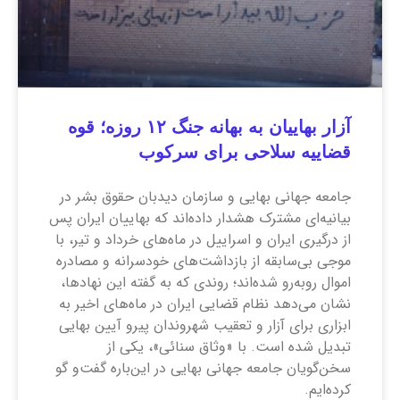
آزار بهاییان به بهانه جنگ ۱۲ روزه؛ قوه
قضاییه سلاحی برای سرکوب
جامعه جهانی بهایی و سازمان دیدبان حقوق بشر در
بیانیه‌ای مشترک هشدار داده‌اند که بهاییان ایران پس
از درگیری ایران و اسراییل در ماه‌های خرداد و تیر، با
موجی بی‌سابقه از بازداشت‌های خودسرانه و مصادره
اموال روبه‌رو شده‌اند؛ روندی که به گفته این نهاد‌ها،
نشان می‌دهد نظام قضایی ایران در ماه‌های اخیر به
ابزاری برای آزار و تعقیب شهروندان پیرو آیین بهایی
تبدیل شده است. با «وثاق سنائی»، یکی از
سخن‌گویان جامعه جهانی بهایی در این‌باره گفت‌و گو
کرده‌ایم.