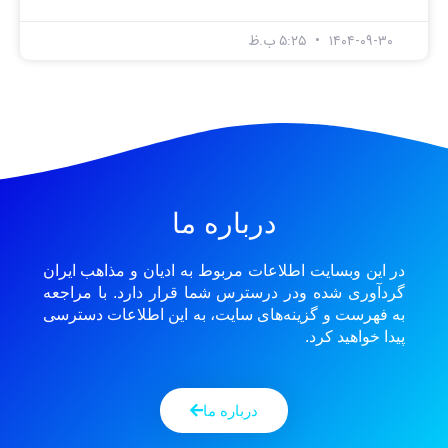
۱۴۰۴-۰۹-۳۰
۵:۲۵ ب.ظ
درباره ما
در این وبسایت اطلاعات مربوط به ادیان و مذاهب ایران
گردآوری شده ودر درسترس شما قرار دارد. با مراجعه
به فهرست و گزینه‌های سایت، به این اطلاعات دسترسی
پیدا خواهید کرد.
درباره ما