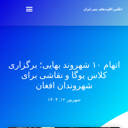
اطلس اقلیت‌های دینی ایران
اتهام ۱۰ شهروند بهایی؛ برگزاری
کلاس یوگا و نقاشی برای
شهروندان افغان
شهریور ۱۲, ۱۴۰۳