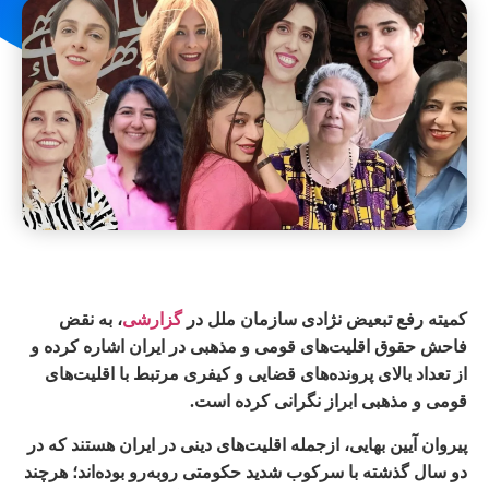
کمیته رفع تبعیض نژادی سازمان ملل در
گزارشی
، به نقض
فاحش حقوق اقلیت‌های قومی و مذهبی در ایران اشاره کرده و
از تعداد بالای پرونده‌های قضایی و کیفری مرتبط با اقلیت‌های
قومی و مذهبی ابراز نگرانی کرده است.
پیروان آیین بهایی، از‌جمله اقلیت‌های دینی در ایران هستند که در
دو سال گذشته با سرکوب شدید حکومتی روبه‌رو بوده‌اند؛ هرچند