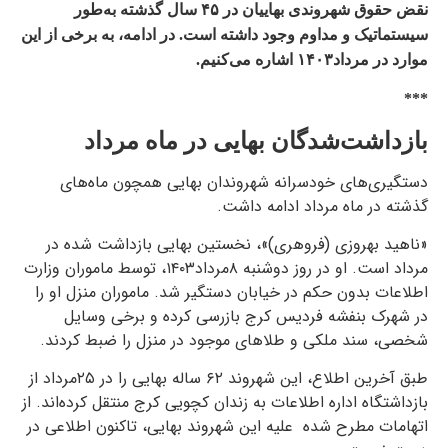
نقض حقوق شهروندی بهاییان در ۴۵ سال گذشته به‌طور
سیستماتیک و مداوم وجود داشته است. در ادامه، به برخی از این
موارد در مرداد۱۴۰۳ اشاره می‌کنیم.
***
بازداشت‌شدگان بهایی در ماه مرداد
دستگیری‌های خودسرانه شهروندان بهایی همچون ماه‌های
گذشته در ماه مرداد ادامه داشت.
«ناهید بهروزی (فروهری)»، نخستین بهایی بازداشت شده در
مرداد است. او در روز دوشنبه ۸مرداد۱۴۰۳، توسط ماموران وزارت
اطلاعات بدون حکم در خیابان دستگیر شد. ماموران منزل او را
در شهرک بنفشه فردیس کرج بازرسی کرده و برخی وسایل
شخصی، سند ملکی و طلاهای موجود در منزل را ضبط کردند.
طبق آخرین اطلاع، این شهروند ۶۲ ساله بهایی را در ۲۵مرداد از
بازداشتگاه اداره اطلاعات به زندان کچویی کرج منتقل کرده‌اند. از
اتهامات مطرح شده علیه این شهروند بهایی، تاکنون اطلاعی در