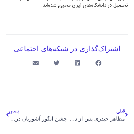
تحصیل در دانشگاه‌های ایران محروم شده‌اند.
اشتراک‌گذاری در شبکه‌های اجتماعی
قبلی
بعدی
مظاهر حیدری پس از دوختن پلک‌‌هایش از حبس آزاد شد
جشن انگور آشوریان در ارومیه؛ مقاومت اقلیت‌های مذهبی برای اجرای مناسک