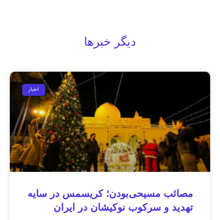
دیگر خبرها
اخبار
مصائب مسیحی‌بودن؛ کریسمس در سایه
تهدید و سرکوب نوکیشان در ایران