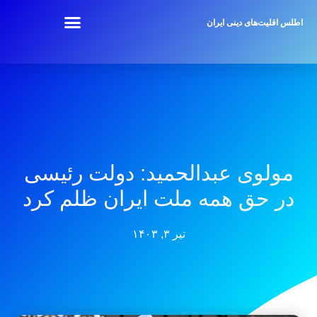
اطلس اقلیت‌های دینی ایران
مولوی عبدالحمید: دولت رئیسی
در حق همه ملت ایران ظلم کرد
تیر ۳, ۱۴۰۳