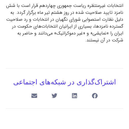
انتخابات غیرمنتظره ریاست جمهوری چهاردهم قرار است با شش
نامزد تایید صلاحیت شده در روز هشتم تیر ماه برگزار گردد. به
دلیل نظارت استصوابی شورای نگهبان در انتخابات و رد صلاحیت
گسترده نامزدها، بسیاری از ایرانیان انتخابات‌های حکومت در
ایران را «نمایشی» و «غیر دموکراتیک» می‌دانند و حاضر به
شرکت در آن نیستند.
اشتراک‌گذاری در شبکه‌های اجتماعی