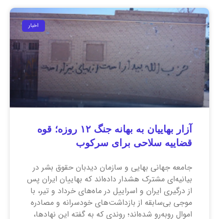
اخبار
آزار بهاییان به بهانه جنگ ۱۲ روزه؛ قوه
قضاییه سلاحی برای سرکوب
جامعه جهانی بهایی و سازمان دیدبان حقوق بشر در
بیانیه‌ای مشترک هشدار داده‌اند که بهاییان ایران پس
از درگیری ایران و اسراییل در ماه‌های خرداد و تیر، با
موجی بی‌سابقه از بازداشت‌های خودسرانه و مصادره
اموال روبه‌رو شده‌اند؛ روندی که به گفته این نهاد‌ها،