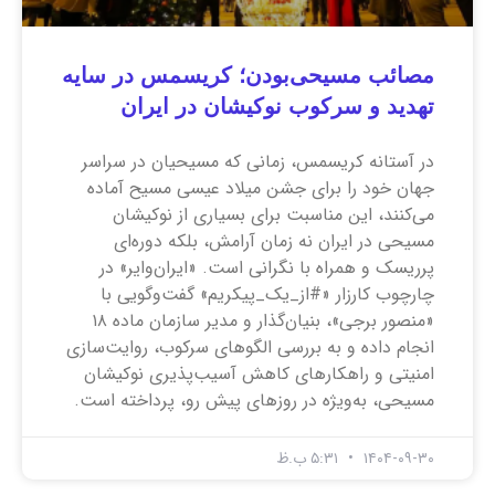
مصائب مسیحی‌بودن؛ کریسمس در سایه
تهدید و سرکوب نوکیشان در ایران
در آستانه کریسمس، زمانی که مسیحیان در سراسر
جهان خود را برای جشن میلاد عیسی مسیح آماده
می‌کنند، این مناسبت برای بسیاری از نوکیشان
مسیحی در ایران نه زمان آرامش، بلکه دوره‌ای
پرریسک و همراه با نگرانی است. «ایران‌وایر» در
چارچوب کارزار «#از_یک_پیکریم» گفت‌وگویی با
«منصور برجی»، بنیان‌گذار و مدیر سازمان ماده ۱۸
انجام داده و به بررسی الگوهای سرکوب، روایت‌سازی
امنیتی و راهکارهای کاهش آسیب‌پذیری نوکیشان
مسیحی، به‌ویژه در روزهای پیش رو، پرداخته است.
۱۴۰۴-۰۹-۳۰
۵:۳۱ ب.ظ