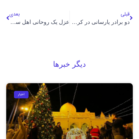
قبلی
بعدی
دو برادر یارسانی در کرمانشاه مجددا بازداشت شدند
عزل یک روحانی اهل سنت از امامت جمعه توسط دادگاه ویژه روحانیت
دیگر خبرها
اخبار