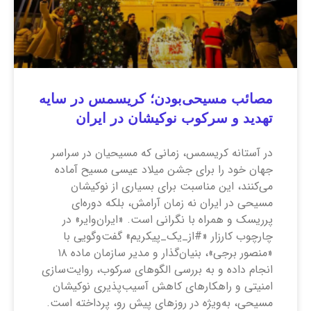
مصائب مسیحی‌بودن؛ کریسمس در سایه
تهدید و سرکوب نوکیشان در ایران
در آستانه کریسمس، زمانی که مسیحیان در سراسر
جهان خود را برای جشن میلاد عیسی مسیح آماده
می‌کنند، این مناسبت برای بسیاری از نوکیشان
مسیحی در ایران نه زمان آرامش، بلکه دوره‌ای
پرریسک و همراه با نگرانی است. «ایران‌وایر» در
چارچوب کارزار «#از_یک_پیکریم» گفت‌وگویی با
«منصور برجی»، بنیان‌گذار و مدیر سازمان ماده ۱۸
انجام داده و به بررسی الگوهای سرکوب، روایت‌سازی
امنیتی و راهکارهای کاهش آسیب‌پذیری نوکیشان
مسیحی، به‌ویژه در روزهای پیش رو، پرداخته است.