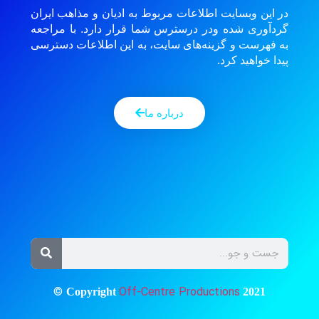
در این وبسایت اطلاعات مربوط به ادیان و مذاهب ایران
گردآوری شده ودر درسترس شما قرار دارد. با مراجعه
به فهرست و گزینه‌های سایت، به این اطلاعات دسترسی
پیدا خواهید کرد.
درباره ما
©
Off-Centre Productions
Copyright
2021