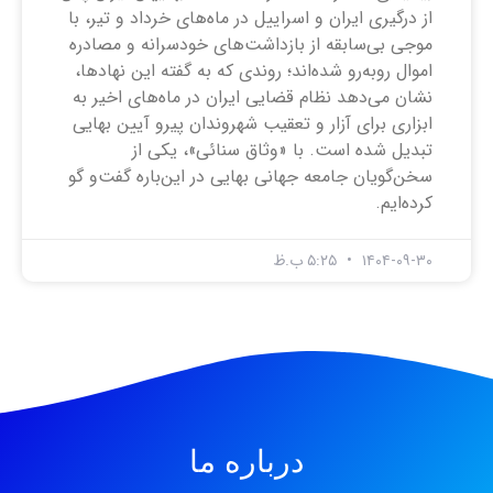
از درگیری ایران و اسراییل در ماه‌های خرداد و تیر، با
موجی بی‌سابقه از بازداشت‌های خودسرانه و مصادره
اموال روبه‌رو شده‌اند؛ روندی که به گفته این نهاد‌ها،
نشان می‌دهد نظام قضایی ایران در ماه‌های اخیر به
ابزاری برای آزار و تعقیب شهروندان پیرو آیین بهایی
تبدیل شده است. با «وثاق سنائی»، یکی از
سخن‌گویان جامعه جهانی بهایی در این‌باره گفت‌و گو
کرده‌ایم.
۱۴۰۴-۰۹-۳۰
۵:۲۵ ب.ظ
درباره ما