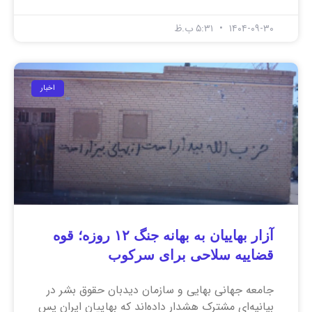
۱۴۰۴-۰۹-۳۰
۵:۳۱ ب.ظ
اخبار
آزار بهاییان به بهانه جنگ ۱۲ روزه؛ قوه
قضاییه سلاحی برای سرکوب
جامعه جهانی بهایی و سازمان دیدبان حقوق بشر در
بیانیه‌ای مشترک هشدار داده‌اند که بهاییان ایران پس