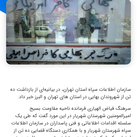
سازمان اطلاعات سپاه استان تهران، در بیانیه‌ای از بازداشت ده
تن از شهروندان بهایی در استان های تهران و البرز خبر داد.
سرهنگ فیاض الهیاری فرمانده ناحیه مقاومت بسیج
امیرالمومنین شهرستان شهریار در این مورد گفت که طی یک
سلسله اقدامات اطلاعاتی و فنی پاسداران در سازمان اطلاعات
سپاه شهرستان شهریار و با همکاری دستگاه قضایی ده تن از