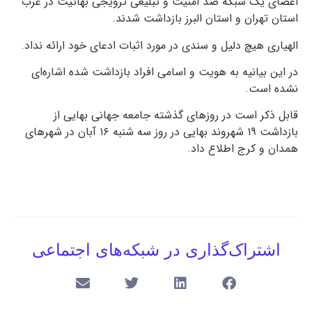
اعضای یک شبکه ضد امنیت و تبلیغی ترویجی بهائیت در غرب
استان تهران و استان البرز بازداشت شدند.
الهیاری هیچ دلیل و سندی در مورد اثبات ادعای خود ارائه نداد.
در این بیانیه به هویت و اسامی افراد بازداشت شده اشاره‌ای
نشده است.
قابل ذکر است در روزهای گذشته جامعه جهانی بهایی از
بازداشت ۱۹ شهروند بهایی در روز سه شنبه ۱۶ آبان در شهرهای
همدان و کرج اطلاع داد.
اشتراک‌گذاری در شبکه‌های اجتماعی