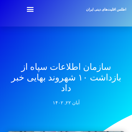
اطلس اقلیت‌های دینی ایران
سازمان اطلاعات سپاه از
بازداشت ۱۰ شهروند بهایی خبر
داد
آبان ۲۲, ۱۴۰۲