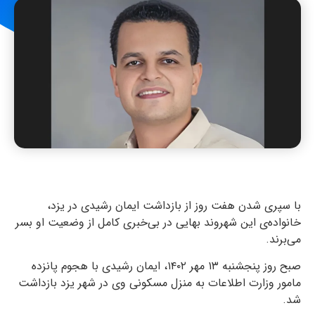
با سپری شدن هفت روز از بازداشت ایمان رشیدی در یزد،
خانواده‌ی این شهروند بهایی در بی‌خبری کامل از وضعیت او بسر
می‌برند.
صبح روز پنجشنبه ۱۳ مهر ۱۴۰۲، ایمان رشیدی با هجوم پانزده
مامور وزارت اطلاعات به منزل مسکونی وی در شهر یزد بازداشت
شد.