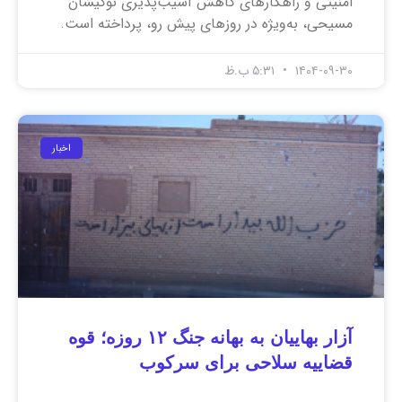
امنیتی و راهکارهای کاهش آسیب‌پذیری نوکیشان
مسیحی، به‌ویژه در روزهای پیش رو، پرداخته است.
۱۴۰۴-۰۹-۳۰
۵:۳۱ ب.ظ
اخبار
آزار بهاییان به بهانه جنگ ۱۲ روزه؛ قوه
قضاییه سلاحی برای سرکوب