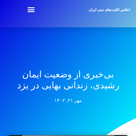
اطلس اقلیت‌های دینی ایران
بی‌خبری از وضعیت ایمان
رشیدی، زندانی بهایی در یزد
مهر ۲۱, ۱۴۰۲