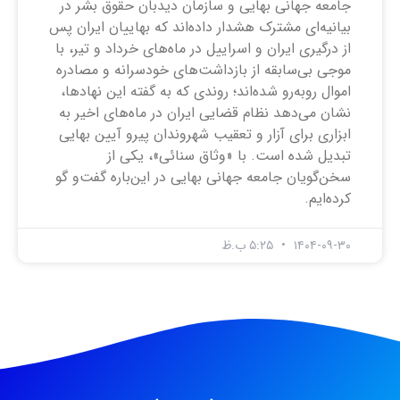
جامعه جهانی بهایی و سازمان دیدبان حقوق بشر در
بیانیه‌ای مشترک هشدار داده‌اند که بهاییان ایران پس
از درگیری ایران و اسراییل در ماه‌های خرداد و تیر، با
موجی بی‌سابقه از بازداشت‌های خودسرانه و مصادره
اموال روبه‌رو شده‌اند؛ روندی که به گفته این نهاد‌ها،
نشان می‌دهد نظام قضایی ایران در ماه‌های اخیر به
ابزاری برای آزار و تعقیب شهروندان پیرو آیین بهایی
تبدیل شده است. با «وثاق سنائی»، یکی از
سخن‌گویان جامعه جهانی بهایی در این‌باره گفت‌و گو
کرده‌ایم.
۱۴۰۴-۰۹-۳۰
۵:۲۵ ب.ظ