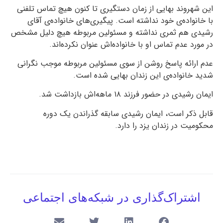
این شهروند بهایی از زمان دستگیری تا کنون هیچ تماس تلفنی
با خانواده‌ی خود نداشته است. پیگیری‌های خانواده‌ی آقای
رشیدی هم ثمری نداشته و مسئولین مربوطه هیچ دلیل مشخص
در مورد عدم تماس او با خانواده‌اش عنوان نکرده‌اند.
عدم ارائه پاسخ روشن از سوی مسئولین مربوطه موجب نگرانی
شدید خانواده‌ی این زندان بهایی شده است.
ایمان رشیدی در حضور فرزند ۱۸ ماهه‌اش بازداشت شد.
قابل ذکر است، ایمان رشیدی سابقه گذراندن یک دوره
محکومیت در زندان یزد را دارد.
اشتراک‌گذاری در شبکه‌های اجتماعی