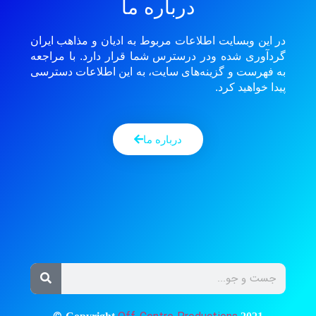
درباره ما
در این وبسایت اطلاعات مربوط به ادیان و مذاهب ایران
گردآوری شده ودر درسترس شما قرار دارد. با مراجعه
به فهرست و گزینه‌های سایت، به این اطلاعات دسترسی
پیدا خواهید کرد.
درباره ما