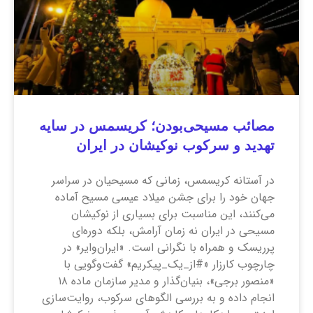
مصائب مسیحی‌بودن؛ کریسمس در سایه
تهدید و سرکوب نوکیشان در ایران
در آستانه کریسمس، زمانی که مسیحیان در سراسر
جهان خود را برای جشن میلاد عیسی مسیح آماده
می‌کنند، این مناسبت برای بسیاری از نوکیشان
مسیحی در ایران نه زمان آرامش، بلکه دوره‌ای
پرریسک و همراه با نگرانی است. «ایران‌وایر» در
چارچوب کارزار «#از_یک_پیکریم» گفت‌وگویی با
«منصور برجی»، بنیان‌گذار و مدیر سازمان ماده ۱۸
انجام داده و به بررسی الگوهای سرکوب، روایت‌سازی